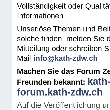
Vollständigkeit oder Qualitä
Informationen.
Unseriöse Themen und Beit
solche finden, melden Sie d
Mitteilung oder schreiben S
Mail
info@kath-zdw.ch
Machen Sie das Forum Ze
kath
Freunden bekannt:
forum.kath-zdw.ch
Auf die Veröffentlichung 