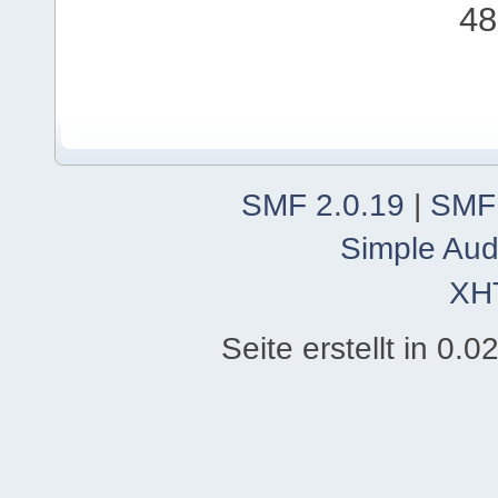
48
SMF 2.0.19
|
SMF
Simple Aud
XH
Seite erstellt in 0