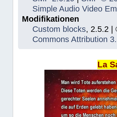
Simple Audio Video E
Modifikationen
Custom blocks
, 2.5.2 
Commons Attribution 3
La S