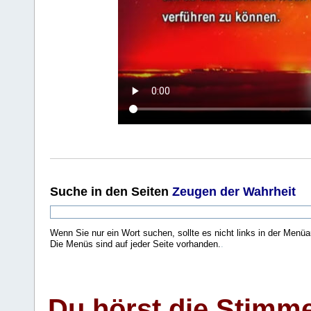
Suche
in den Seiten
Zeugen der Wahrheit
Wenn Sie nur ein Wort suchen, sollte es nicht links in der Menüa
Die Menüs sind auf jeder Seite vorhanden.
.
Du hörst die Stimm