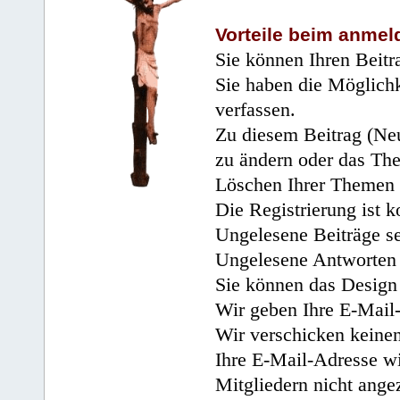
Vorteile beim anmel
Sie können Ihren Beitr
Sie haben die Möglichk
verfassen.
Zu diesem Beitrag (Neu
zu ändern oder das Th
Löschen Ihrer Themen 
Die Registrierung ist k
Ungelesene Beiträge se
Ungelesene Antworten 
Sie können das Design 
Wir geben Ihre E-Mail-
Wir verschicken keine
Ihre E-Mail-Adresse wi
Mitgliedern nicht angez