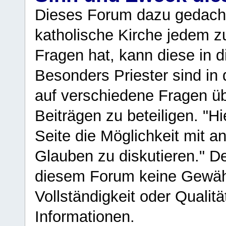
Dieses Forum dazu gedacht
katholische Kirche jedem z
Fragen hat, kann diese in 
Besonders Priester sind in
auf verschiedene Fragen ü
Beiträgen zu beteiligen. "H
Seite die Möglichkeit mit 
Glauben zu diskutieren." D
diesem Forum keine Gewähr f
Vollständigkeit oder Qualitä
Informationen.