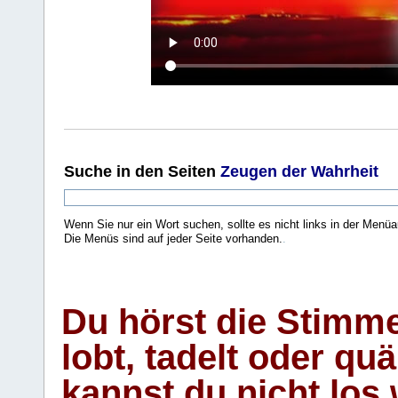
Suche
in den Seiten
Zeugen der Wahrheit
Wenn Sie nur ein Wort suchen, sollte es nicht links in der Menüa
Die Menüs sind auf jeder Seite vorhanden.
.
Du hörst die Stimm
lobt, tadelt oder qu
kannst du nicht los 