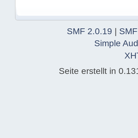
SMF 2.0.19
|
SMF
Simple Aud
XH
Seite erstellt in 0.