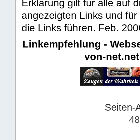
Erklärung gilt für alle au
angezeigten Links und für 
die Links führen.
Feb. 200
Linkempfehlung - Webse
von-net.net
Seiten-
48