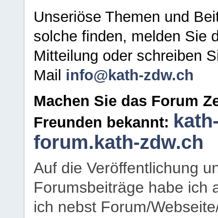
Unseriöse Themen und Beit
solche finden, melden Sie d
Mitteilung oder schreiben S
Mail
info@kath-zdw.ch
Machen Sie das Forum Ze
kath
Freunden bekannt:
forum.kath-zdw.ch
Auf die Veröffentlichung 
Forumsbeiträge habe ich al
ich nebst Forum/Webseite