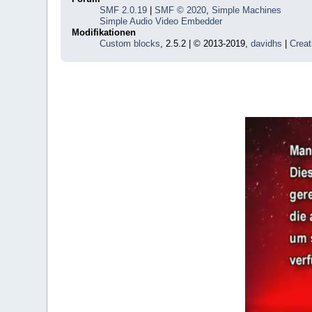
SMF 2.0.19
|
SMF © 2020
,
Simple Machines
Simple Audio Video Embedder
Modifikationen
Custom blocks
, 2.5.2 | © 2013-2019,
davidhs
|
Creat