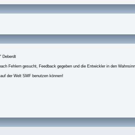
" Deberdt
nach Fehlern gesucht, Feedback gegeben und die Entwickler in den Wahnsinn
 auf der Welt SMF benutzen können!