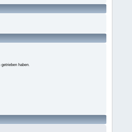
 getrieben haben.