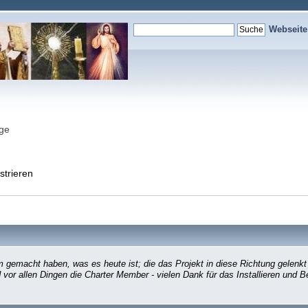
Webseit
nge
strieren
gemacht haben, was es heute ist; die das Projekt in diese Richtung gelenkt
d vor allen Dingen die Charter Member - vielen Dank für das Installieren und