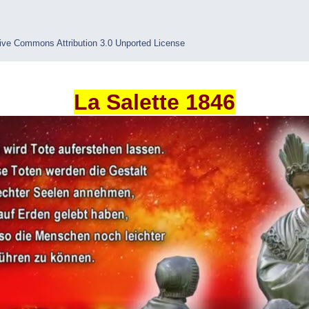
ive Commons Attribution 3.0 Unported License
La Salette 1846