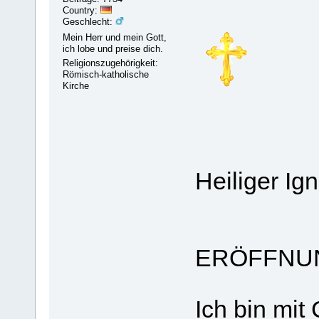
Country:
Geschlecht:
Mein Herr und mein Gott,
ich lobe und preise dich.
Religionszugehörigkeit:
Römisch-katholische
Kirche
Heiliger Ig
ERÖFFNU
Ich bin mit