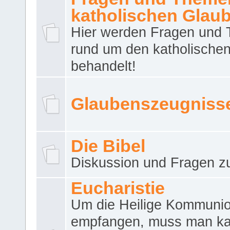
katholischen Glau
Hier werden Fragen und
rund um den katholische
behandelt!
Glaubenszeugniss
Die Bibel
Diskussion und Fragen zu
Eucharistie
Um die Heilige Kommuni
empfangen, muss man ka