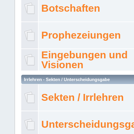
Botschaften
Prophezeiungen
Eingebungen und
Visionen
Irrlehren - Sekten / Unterscheidungsgabe
Sekten / Irrlehren
Unterscheidungsg