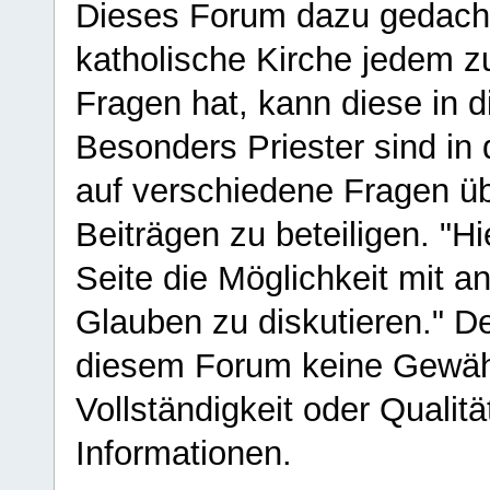
Dieses Forum dazu gedacht
katholische Kirche jedem z
Fragen hat, kann diese in 
Besonders Priester sind in
auf verschiedene Fragen ü
Beiträgen zu beteiligen. "H
Seite die Möglichkeit mit 
Glauben zu diskutieren." D
diesem Forum keine Gewähr f
Vollständigkeit oder Qualitä
Informationen.