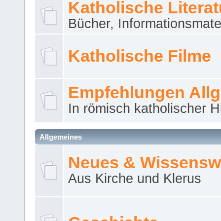
Katholische Literat
Bücher, Informationsmater
Katholische Filme
Empfehlungen All
In römisch katholischer H
Allgemeines
Neues & Wissensw
Aus Kirche und Klerus