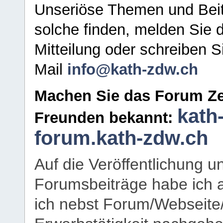
Unseriöse Themen und Beit
solche finden, melden Sie d
Mitteilung oder schreiben S
Mail
info@kath-zdw.ch
Machen Sie das Forum Ze
kath
Freunden bekannt:
forum.kath-zdw.ch
Auf die Veröffentlichung 
Forumsbeiträge habe ich al
ich nebst Forum/Webseite