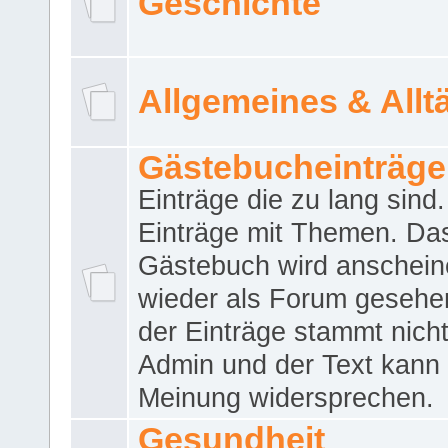
Geschichte
Allgemeines & Allt
Gästebucheinträge
Einträge die zu lang sind
Einträge mit Themen. Da
Gästebuch wird anschei
wieder als Forum gesehen
der Einträge stammt nich
Admin und der Text kann 
Meinung widersprechen.
Gesundheit