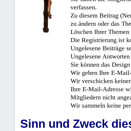
verfassen.
Zu diesem Beitrag (Neu
zu ändern oder das Th
Löschen Ihrer Themen 
Die Registrierung ist k
Ungelesene Beiträge se
Ungelesene Antworten 
Sie können das Design 
Wir geben Ihre E-Mail-
Wir verschicken keine
Ihre E-Mail-Adresse wi
Mitgliedern nicht angez
Wir sammeln keine per
Sinn und Zweck di