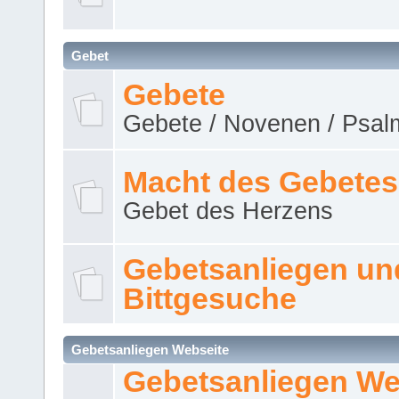
Gebet
Gebete
Gebete / Novenen / Psalm
Macht des Gebetes
Gebet des Herzens
Gebetsanliegen un
Bittgesuche
Gebetsanliegen Webseite
Gebetsanliegen We