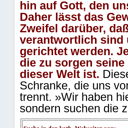
hin auf Gott, den u
Daher lässt das Gew
Zweifel darüber, daß
verantwortlich sind
gerichtet werden. Je
die zu sorgen seine
dieser Welt ist.
Diese
Schranke, die uns vo
trennt. »Wir haben hi
sondern suchen die z