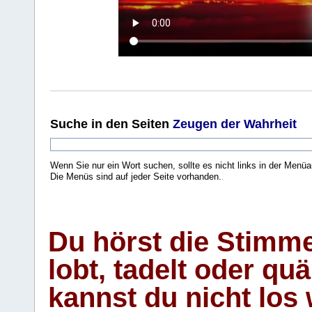
Suche
in den Seiten
Zeugen der Wahrheit
Wenn Sie nur ein Wort suchen, sollte es nicht links in der Menüa
Die Menüs sind auf jeder Seite vorhanden.
.
Du hörst die Stimm
lobt, tadelt oder qu
kannst du nicht los 