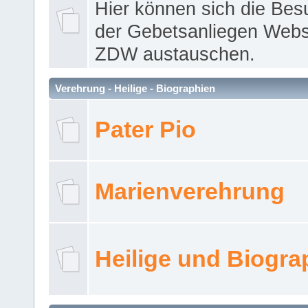
Hier können sich die Bes
der Gebetsanliegen Webse
ZDW austauschen.
Verehrung - Heilige - Biographien
Pater Pio
Marienverehrung
Heilige und Biogra