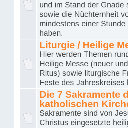
und im Stand der Gnade 
sowie die Nüchternheit v
mindestens einer Stunde
haben.
Liturgie / Heilige 
Hier werden Themen run
Heilige Messe (neuer und 
Ritus) sowie liturgische 
Feste des Jahreskreises 
Die 7 Sakramente 
katholischen Kirch
Sakramente sind von Jes
Christus eingesetzte heil