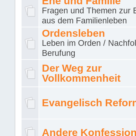
Ehe und Familie
Fragen und Themen zur 
aus dem Familienleben
Ordensleben
Leben im Orden / Nachfol
Berufung
Der Weg zur
Vollkommenheit
Evangelisch Refor
Andere Konfessio