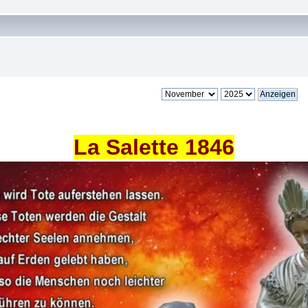
La Salette 1846