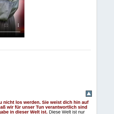
 nicht los werden. Sie weist dich hin auf
aß wir für unser Tun verantwortlich sind
abe in dieser Welt ist.
Diese Welt ist nur