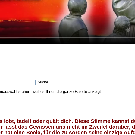
nüauswahl stehen, weil es Ihnen die ganze Palette anzeigt.
lobt, tadelt oder quält dich. Diese Stimme kannst du
 lässt das Gewissen uns nicht im Zweifel darüber, d
 hat eine Seele, für die zu sorgen seine einzige Aufg