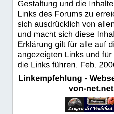
Gestaltung und die Inhalte
Links des Forums zu erreic
sich ausdrücklich von allen
und macht sich diese Inhal
Erklärung gilt für alle au
angezeigten Links und für 
die Links führen.
Feb. 200
Linkempfehlung - Webse
von-net.net