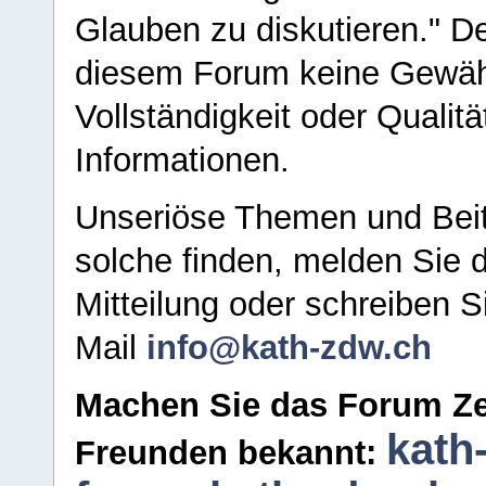
Glauben zu diskutieren." D
diesem Forum keine Gewähr f
Vollständigkeit oder Qualitä
Informationen.
Unseriöse Themen und Beit
solche finden, melden Sie d
Mitteilung oder schreiben S
Mail
info@kath-zdw.ch
Machen Sie das Forum Ze
kath
Freunden bekannt: