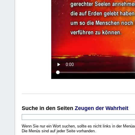
Suche
in den Seiten
Zeugen der Wahrheit
Wenn Sie nur ein Wort suchen, sollte es nicht links in der Menüa
Die Menüs sind auf jeder Seite vorhanden.
.