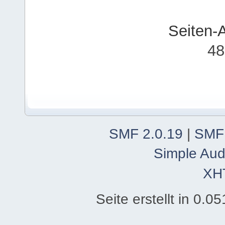
Seiten-
48
SMF 2.0.19
|
SMF
Simple Aud
XH
Seite erstellt in 0.