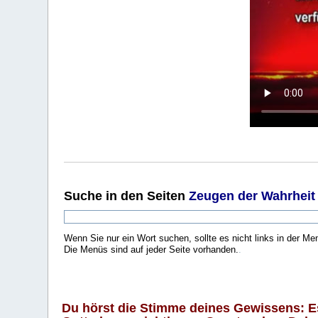
Suche
in den Seiten
Zeugen der Wahrheit
Wenn Sie nur ein Wort suchen, sollte es nicht links in der Me
Die Menüs sind auf jeder Seite vorhanden.
.
Du hörst die Stimme deines Gewissens: Es 