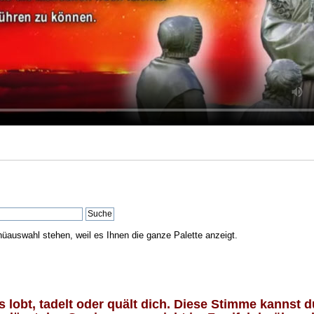
nüauswahl stehen, weil es Ihnen die ganze Palette anzeigt.
lobt, tadelt oder quält dich. Diese Stimme kannst du