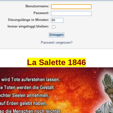
Benutzername:
Passwort:
Sitzungslänge in Minuten:
Immer eingeloggt bleiben:
Passwort vergessen?
La Salette 1846