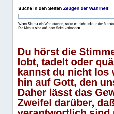
Suche
in den Seiten
Zeugen der Wahrheit
Wenn Sie nur ein Wort suchen, sollte es nicht links in der Menüa
Die Menüs sind auf jeder Seite vorhanden.
.
Du hörst die Stimm
lobt, tadelt oder qu
kannst du nicht los 
hin auf Gott, den u
Daher lässt das Gew
Zweifel darüber, daß
verantwortlich sind