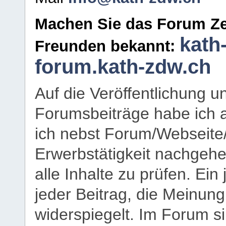
Machen Sie das Forum Ze
kath
Freunden bekannt:
forum.kath-zdw.ch
Auf die Veröffentlichung 
Forumsbeiträge habe ich al
ich nebst Forum/Webseite
Erwerbstätigkeit nachgehen
alle Inhalte zu prüfen. Ein
jeder Beitrag, die Meinun
widerspiegelt. Im Forum si