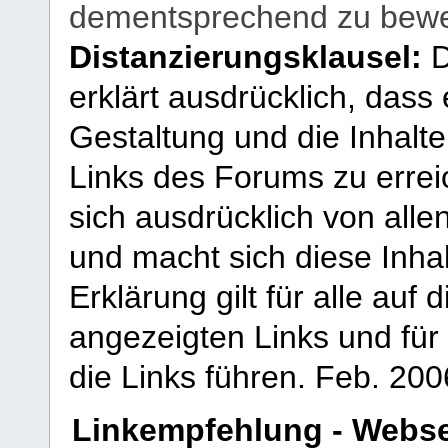
dementsprechend zu bewe
Distanzierungsklausel:
D
erklärt ausdrücklich, dass e
Gestaltung und die Inhalte
Links des Forums zu erreic
sich ausdrücklich von allen
und macht sich diese Inhal
Erklärung gilt für alle au
angezeigten Links und für 
die Links führen.
Feb. 200
Linkempfehlung - Webse