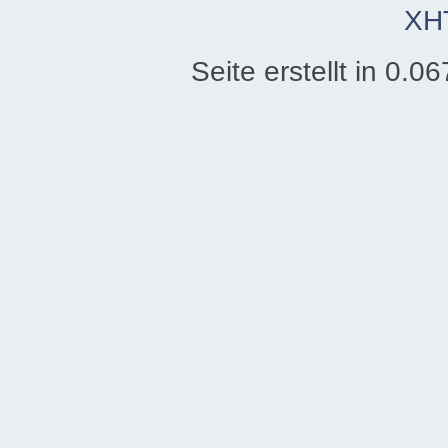
XH
Seite erstellt in 0.