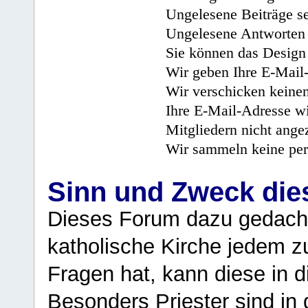
Ungelesene Beiträge se
Ungelesene Antworten 
Sie können das Design 
Wir geben Ihre E-Mail-
Wir verschicken keine
Ihre E-Mail-Adresse wi
Mitgliedern nicht angez
Wir sammeln keine per
Sinn und Zweck di
Dieses Forum dazu gedacht
katholische Kirche jedem z
Fragen hat, kann diese in 
Besonders Priester sind in