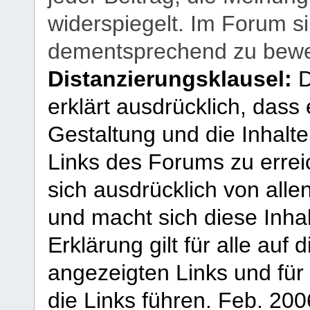
widerspiegelt. Im Forum si
dementsprechend zu bewe
Distanzierungsklausel:
D
erklärt ausdrücklich, dass e
Gestaltung und die Inhalte
Links des Forums zu erreic
sich ausdrücklich von allen
und macht sich diese Inhal
Erklärung gilt für alle au
angezeigten Links und für 
die Links führen.
Feb. 200