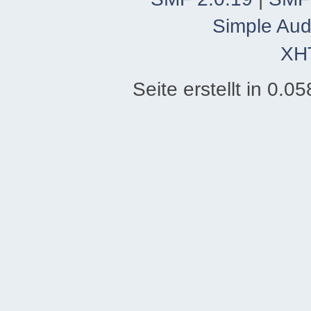
Simple Aud
XH
Seite erstellt in 0.