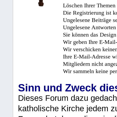
Löschen Ihrer Themen 
Die Registrierung ist k
Ungelesene Beiträge se
Ungelesene Antworten 
Sie können das Design 
Wir geben Ihre E-Mail-
Wir verschicken keine
Ihre E-Mail-Adresse wi
Mitgliedern nicht angez
Wir sammeln keine per
Sinn und Zweck di
Dieses Forum dazu gedacht
katholische Kirche jedem z