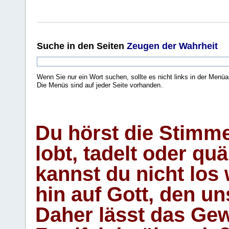
Suche
in den Seiten
Zeugen der Wahrheit
Wenn Sie nur ein Wort suchen, sollte es nicht links in der Menüa
Die Menüs sind auf jeder Seite vorhanden.
.
Du hörst die Stimm
lobt, tadelt oder qu
kannst du nicht los 
hin auf Gott, den u
Daher lässt das Gew