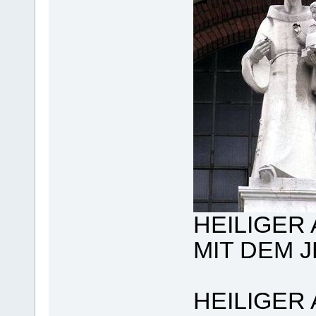
HEILIGER
MIT DEM 
HEILIGER