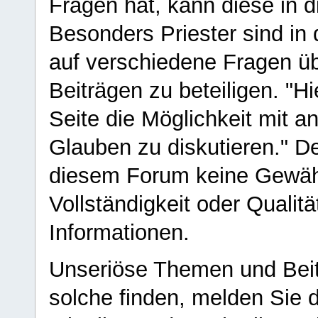
Fragen hat, kann diese in 
Besonders Priester sind in
auf verschiedene Fragen ü
Beiträgen zu beteiligen. "H
Seite die Möglichkeit mit 
Glauben zu diskutieren." D
diesem Forum keine Gewähr f
Vollständigkeit oder Qualitä
Informationen.
Unseriöse Themen und Beit
solche finden, melden Sie d