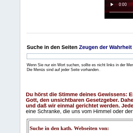
Suche
in den Seiten
Zeugen der Wahrheit
Wenn Sie nur ein Wort suchen, sollte es nicht links in der Me
Die Menüs sind auf jeder Seite vorhanden.
.
Du hörst die Stimme deines Gewissens: Es 
Gott, den unsichtbaren Gesetzgeber. Daher
und daß wir einmal gerichtet werden. Jeder
eine Schranke, die uns vom Himmel oder der H
Suche in den kath. Webseiten von: