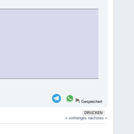
Gespeichert
DRUCKEN
« vorheriges
nächstes »