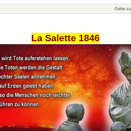
Gehe zu
La Salette 1846