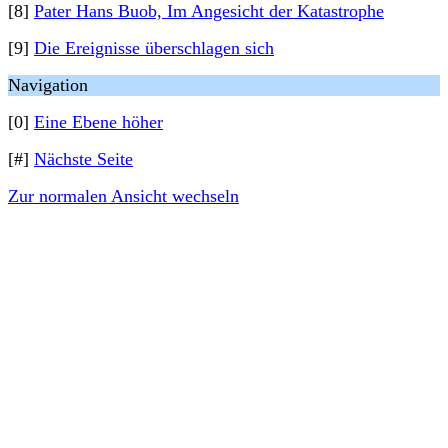
[8]
Pater Hans Buob, Im Angesicht der Katastrophe
[9]
Die Ereignisse überschlagen sich
Navigation
[0]
Eine Ebene höher
[#]
Nächste Seite
Zur normalen Ansicht wechseln