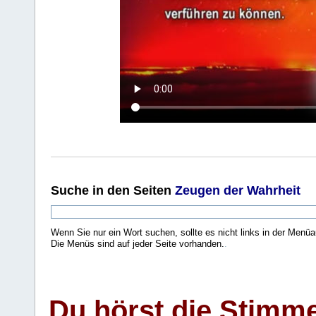
Suche
in den Seiten
Zeugen der Wahrheit
Wenn Sie nur ein Wort suchen, sollte es nicht links in der Menüa
Die Menüs sind auf jeder Seite vorhanden.
.
Du hörst die Stimm