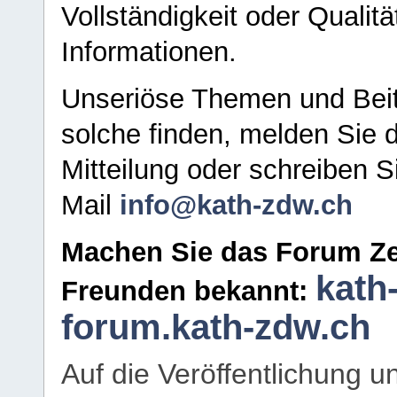
Vollständigkeit oder Qualitä
Informationen.
Unseriöse Themen und Beit
solche finden, melden Sie d
Mitteilung oder schreiben S
Mail
info@kath-zdw.ch
Machen Sie das Forum Ze
kath
Freunden bekannt:
forum.kath-zdw.ch
Auf die Veröffentlichung 