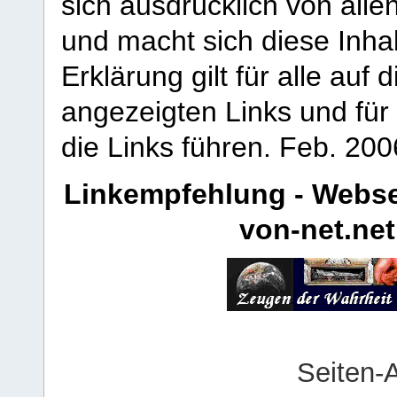
sich ausdrücklich von allen
und macht sich diese Inhal
Erklärung gilt für alle au
angezeigten Links und für 
die Links führen.
Feb. 200
Linkempfehlung - Webse
von-net.net
Seiten-