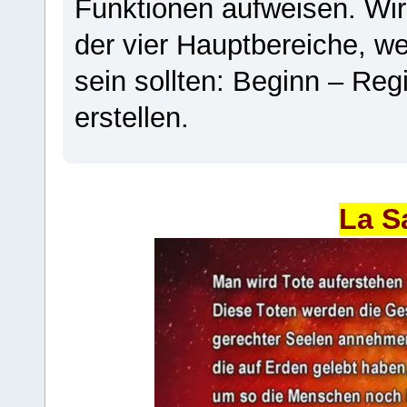
Funktionen aufweisen. Wir
der vier Hauptbereiche, w
sein sollten: Beginn – Regi
erstellen.
La S