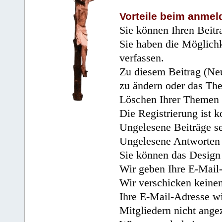
Vorteile beim anmel
Sie können Ihren Beitr
Sie haben die Möglichk
verfassen.
Zu diesem Beitrag (Neu
zu ändern oder das Th
Löschen Ihrer Themen 
Die Registrierung ist k
Ungelesene Beiträge se
Ungelesene Antworten 
Sie können das Design 
Wir geben Ihre E-Mail-
Wir verschicken keine
Ihre E-Mail-Adresse wi
Mitgliedern nicht angez