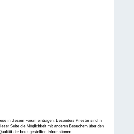
ese in diesem Forum eintragen. Besonders Priester sind in
ieser Seite die Möglichkeit mit anderen Besuchern über den
ualität der bereitgestellten Informationen.