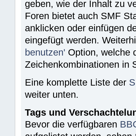
geben, wie der Inhalt zu v
Foren bietet auch SMF St
anklicken oder einfügen d
eingefügt werden. Weiterhi
benutzen'
Option, welche 
Zeichenkombinationen in S
Eine komplette Liste der
S
weiter unten.
Tags und Verschachtelun
Bevor die verfügbaren
BBC