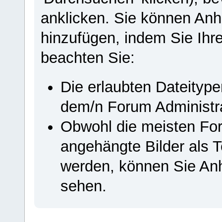
anklicken. Sie können Anh
hinzufügen, indem Sie Ihr
beachten Sie:
Die erlaubten Dateityp
dem/n Forum Administrat
Obwohl die meisten Fore
angehängte Bilder als T
werden, können Sie Anh
sehen.