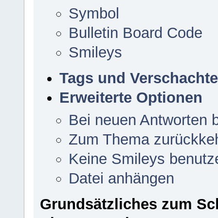
Symbol
Bulletin Board Code
Smileys
Tags und Verschachtel
Erweiterte Optionen
Bei neuen Antworten 
Zum Thema zurückke
Keine Smileys benutz
Datei anhängen
Grundsätzliches zum Sc