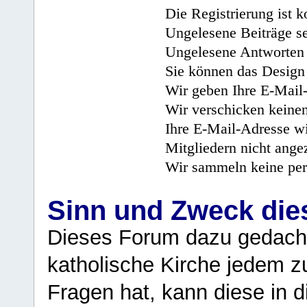
Die Registrierung ist k
Ungelesene Beiträge se
Ungelesene Antworten 
Sie können das Design 
Wir geben Ihre E-Mail-
Wir verschicken keine
Ihre E-Mail-Adresse wi
Mitgliedern nicht angez
Wir sammeln keine per
Sinn und Zweck di
Dieses Forum dazu gedacht
katholische Kirche jedem z
Fragen hat, kann diese in 