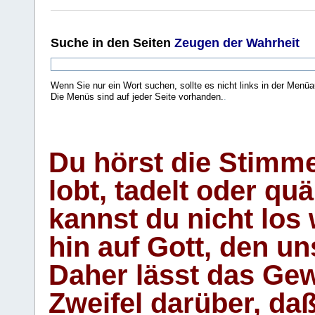
Suche
in den Seiten
Zeugen der Wahrheit
Wenn Sie nur ein Wort suchen, sollte es nicht links in der Menüa
Die Menüs sind auf jeder Seite vorhanden.
.
Du hörst die Stimm
lobt, tadelt oder qu
kannst du nicht los 
hin auf Gott, den u
Daher lässt das Gew
Zweifel darüber, daß