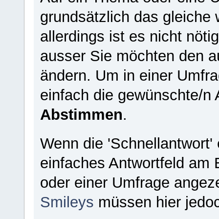
grundsätzlich das gleiche
allerdings ist es nicht nöt
ausser Sie möchten den au
ändern. Um in einer Umfr
einfach die gewünschte/n 
Abstimmen
.
Wenn die 'Schnellantwort' e
einfaches Antwortfeld am 
oder einer Umfrage angez
Smileys
müssen hier jedo