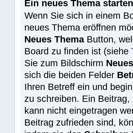
Ein neues Thema starte
Wenn Sie sich in einem Bo
neues Thema eröffnen möch
Neues Thema
Button, wel
Board zu finden ist (siehe
Sie zum Bildschirm
Neues
sich die beiden Felder
Bet
Ihren Betreff ein und begin
zu schreiben. Ein Beitrag, 
kann nicht eingetragen we
Beitrag zufrieden sind, kö