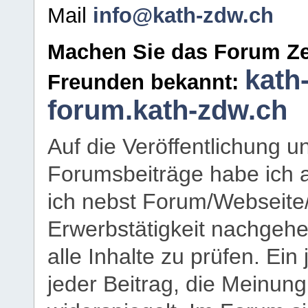
Mail
info@kath-zdw.ch
Machen Sie das Forum Ze
kath
Freunden bekannt:
forum.kath-zdw.ch
Auf die Veröffentlichung 
Forumsbeiträge habe ich al
ich nebst Forum/Webseite
Erwerbstätigkeit nachgehen
alle Inhalte zu prüfen. Ein
jeder Beitrag, die Meinun