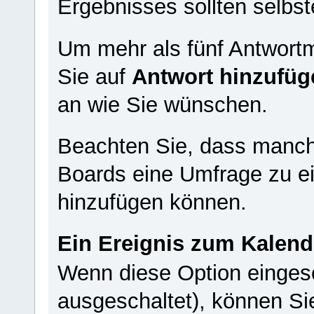
Ergebnisses sollten selbst
Um mehr als fünf Antwortm
Sie auf
Antwort hinzufüg
an wie Sie wünschen.
Beachten Sie, dass manch
Boards eine Umfrage zu e
hinzufügen können.
Ein Ereignis zum Kalend
Wenn diese Option eingesc
ausgeschaltet), können Si