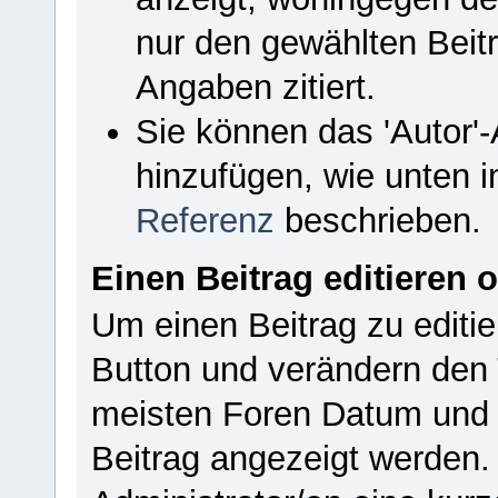
nur den gewählten Beit
Angaben zitiert.
Sie können das 'Autor'
hinzufügen, wie unten i
Referenz
beschrieben.
Einen Beitrag editieren 
Um einen Beitrag zu editie
Button und verändern den 
meisten Foren Datum und 
Beitrag angezeigt werden.