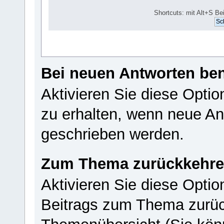
Shortcuts: mit Alt+S Be
Bei neuen Antworten ben
Aktivieren Sie diese Opti
zu erhalten, wenn neue A
geschrieben werden.
Zum Thema zurückkehr
Aktivieren Sie diese Opti
Beitrags zum Thema zurüc