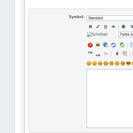
Symbol: