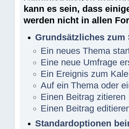
kann es sein, dass einig
werden nicht in allen Fo
Grundsätzliches zum 
Ein neues Thema star
Eine neue Umfrage ers
Ein Ereignis zum Kale
Auf ein Thema oder e
Einen Beitrag zitieren
Einen Beitrag editiere
Standardoptionen be