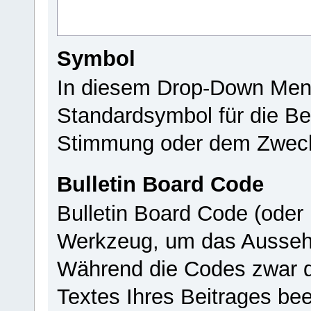
Symbol
In diesem Drop-Down Men
Standardsymbol für die Bet
Stimmung oder dem Zweck
Bulletin Board Code
Bulletin Board Code (oder
Werkzeug, um das Aussehe
Während die Codes zwar 
Textes Ihres Beitrages be