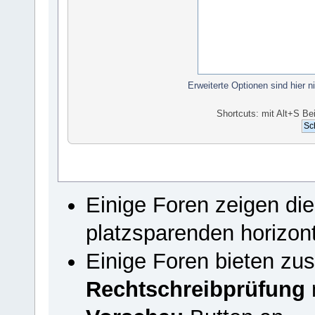
Erweiterte Optionen sind hier n
Shortcuts: mit Alt+S Be
Einige Foren zeigen di
platzsparenden horizon
Einige Foren bieten zus
Rechtschreibprüfung