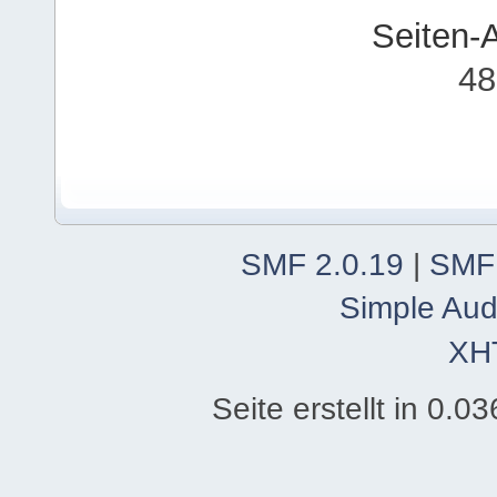
Seiten-
48
SMF 2.0.19
|
SMF
Simple Aud
XH
Seite erstellt in 0.