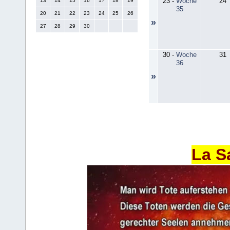
23
-
Woche
24
13
14
15
16
17
18
19
35
20
21
22
23
24
25
26
»
27
28
29
30
30
-
Woche
31
36
»
La S