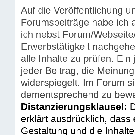
Auf die Veröffentlichung 
Forumsbeiträge habe ich al
ich nebst Forum/Webseite
Erwerbstätigkeit nachgehen
alle Inhalte zu prüfen. Ein
jeder Beitrag, die Meinun
widerspiegelt. Im Forum si
dementsprechend zu bewe
Distanzierungsklausel:
D
erklärt ausdrücklich, dass e
Gestaltung und die Inhalte