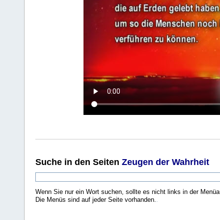
Suche
in den Seiten
Zeugen der Wahrheit
Wenn Sie nur ein Wort suchen, sollte es nicht links in der Menüa
Die Menüs sind auf jeder Seite vorhanden.
.