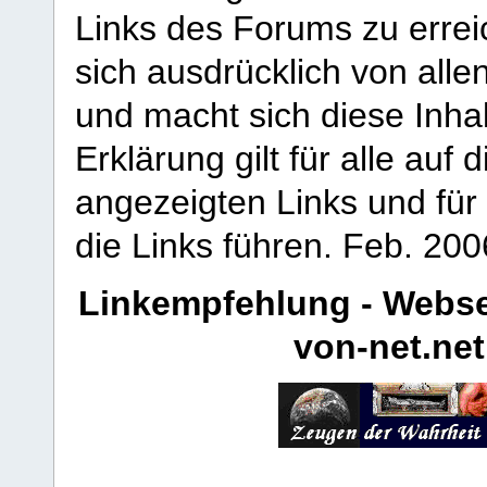
Links des Forums zu erreic
sich ausdrücklich von allen
und macht sich diese Inhal
Erklärung gilt für alle au
angezeigten Links und für 
die Links führen.
Feb. 200
Linkempfehlung - Webse
von-net.net