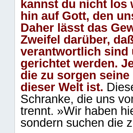
kannst du nicht los 
hin auf Gott, den u
Daher lässt das Gew
Zweifel darüber, daß
verantwortlich sind
gerichtet werden. Je
die zu sorgen seine
dieser Welt ist.
Diese
Schranke, die uns vo
trennt. »Wir haben hi
sondern suchen die z