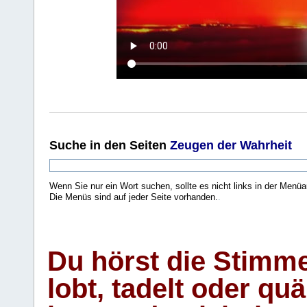
Suche
in den Seiten
Zeugen der Wahrheit
Wenn Sie nur ein Wort suchen, sollte es nicht links in der Menüa
Die Menüs sind auf jeder Seite vorhanden.
.
Du hörst die Stimm
lobt, tadelt oder qu