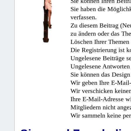
Sie können Ihren Beitr
Sie haben die Möglichk
verfassen.
Zu diesem Beitrag (Neu
zu ändern oder das Th
Löschen Ihrer Themen 
Die Registrierung ist k
Ungelesene Beiträge se
Ungelesene Antworten 
Sie können das Design 
Wir geben Ihre E-Mail-
Wir verschicken keine
Ihre E-Mail-Adresse wi
Mitgliedern nicht angez
Wir sammeln keine per