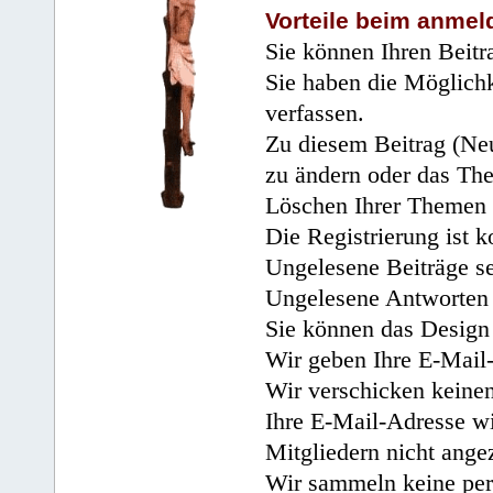
Vorteile beim anmel
Sie können Ihren Beitr
Sie haben die Möglichk
verfassen.
Zu diesem Beitrag (Neu
zu ändern oder das Th
Löschen Ihrer Themen 
Die Registrierung ist k
Ungelesene Beiträge se
Ungelesene Antworten 
Sie können das Design 
Wir geben Ihre E-Mail-
Wir verschicken keine
Ihre E-Mail-Adresse wi
Mitgliedern nicht angez
Wir sammeln keine per