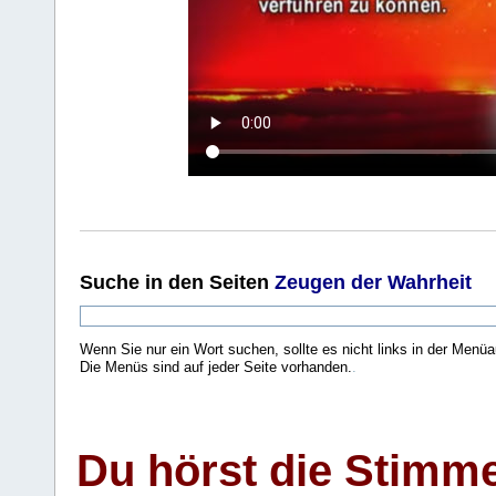
Suche
in den Seiten
Zeugen der Wahrheit
Wenn Sie nur ein Wort suchen, sollte es nicht links in der Menüa
Die Menüs sind auf jeder Seite vorhanden.
.
Du hörst die Stimm