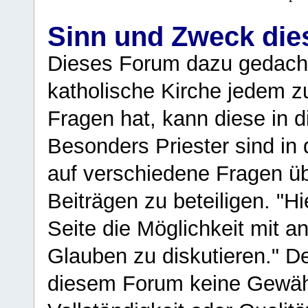
Sinn und Zweck di
Dieses Forum dazu gedacht
katholische Kirche jedem z
Fragen hat, kann diese in 
Besonders Priester sind in
auf verschiedene Fragen ü
Beiträgen zu beteiligen. "H
Seite die Möglichkeit mit 
Glauben zu diskutieren." D
diesem Forum keine Gewähr f