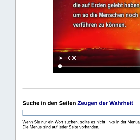
Suche
in den Seiten
Zeugen der Wahrheit
Wenn Sie nur ein Wort suchen, sollte es nicht links in der Menüa
Die Menüs sind auf jeder Seite vorhanden.
.