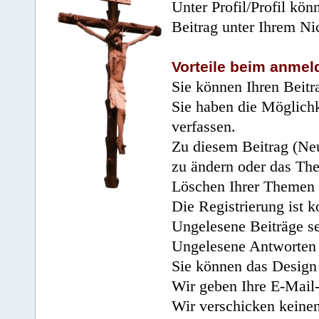
Unter Profil/Profil kön
Beitrag unter Ihrem Ni
Vorteile beim anmel
Sie können Ihren Beitr
Sie haben die Möglichk
verfassen.
Zu diesem Beitrag (Neu
zu ändern oder das Th
Löschen Ihrer Themen 
Die Registrierung ist k
Ungelesene Beiträge se
Ungelesene Antworten 
Sie können das Design 
Wir geben Ihre E-Mail-
Wir verschicken keine