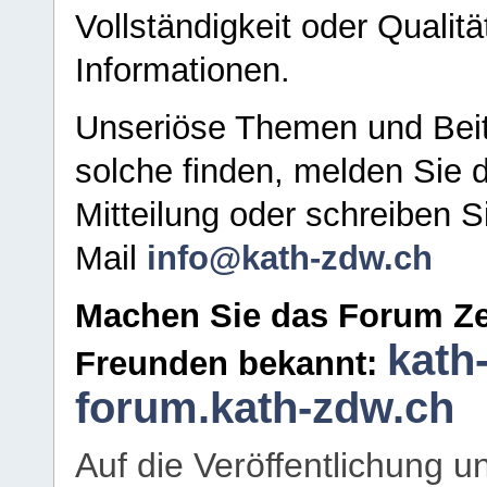
Vollständigkeit oder Qualitä
Informationen.
Unseriöse Themen und Beit
solche finden, melden Sie d
Mitteilung oder schreiben S
Mail
info@kath-zdw.ch
Machen Sie das Forum Ze
kath
Freunden bekannt:
forum.kath-zdw.ch
Auf die Veröffentlichung 