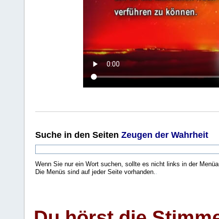
Suche
in den Seiten
Zeugen der Wahrheit
Wenn Sie nur ein Wort suchen, sollte es nicht links in der Menüa
Die Menüs sind auf jeder Seite vorhanden.
.
Du hörst die Stimm