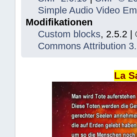
Simple Audio Video E
Modifikationen
Custom blocks
, 2.5.2 
Commons Attribution 3
La S