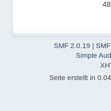
48
SMF 2.0.19
|
SMF
Simple Aud
XH
Seite erstellt in 0