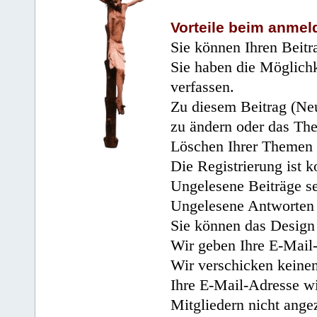
Vorteile beim anmel
Sie können Ihren Beitr
Sie haben die Möglichk
verfassen.
Zu diesem Beitrag (Neu
zu ändern oder das Th
Löschen Ihrer Themen 
Die Registrierung ist k
Ungelesene Beiträge se
Ungelesene Antworten 
Sie können das Design 
Wir geben Ihre E-Mail-
Wir verschicken keine
Ihre E-Mail-Adresse wi
Mitgliedern nicht angez