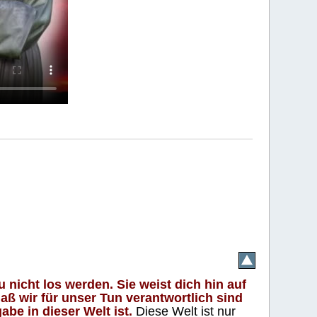
 nicht los werden. Sie weist dich hin auf
aß wir für unser Tun verantwortlich sind
abe in dieser Welt ist.
Diese Welt ist nur