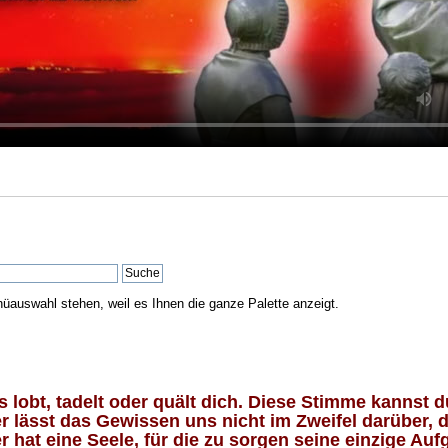
nüauswahl stehen, weil es Ihnen die ganze Palette anzeigt.
lobt, tadelt oder quält dich. Diese Stimme kannst du
 lässt das Gewissen uns nicht im Zweifel darüber, d
 hat eine Seele, für die zu sorgen seine einzige Aufg