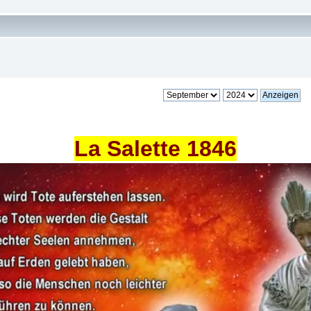
La Salette 1846