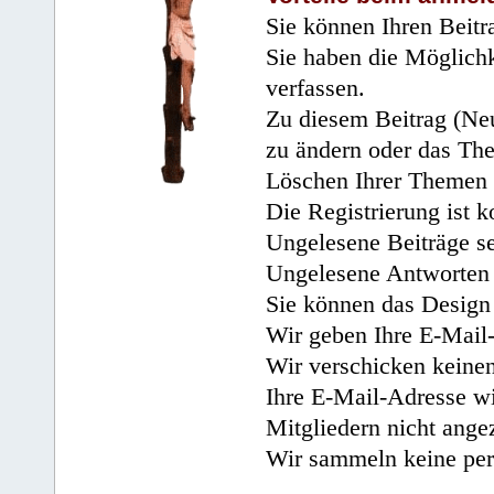
Sie können Ihren Beitr
Sie haben die Möglichk
verfassen.
Zu diesem Beitrag (Neu
zu ändern oder das Th
Löschen Ihrer Themen 
Die Registrierung ist k
Ungelesene Beiträge se
Ungelesene Antworten 
Sie können das Design 
Wir geben Ihre E-Mail-
Wir verschicken keine
Ihre E-Mail-Adresse wi
Mitgliedern nicht angez
Wir sammeln keine per