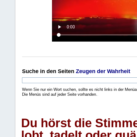
Suche
in den Seiten
Zeugen der Wahrheit
Wenn Sie nur ein Wort suchen, sollte es nicht links in der Menüa
Die Menüs sind auf jeder Seite vorhanden.
.
Du hörst die Stimm
lobt, tadelt oder qu