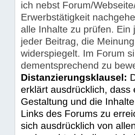
ich nebst Forum/Webseite
Erwerbstätigkeit nachgehen
alle Inhalte zu prüfen. Ein
jeder Beitrag, die Meinun
widerspiegelt. Im Forum si
dementsprechend zu bewe
Distanzierungsklausel:
D
erklärt ausdrücklich, dass e
Gestaltung und die Inhalte
Links des Forums zu erreic
sich ausdrücklich von allen