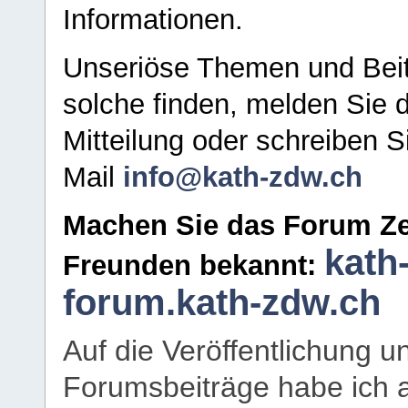
Informationen.
Unseriöse Themen und Beit
solche finden, melden Sie d
Mitteilung oder schreiben S
Mail
info@kath-zdw.ch
Machen Sie das Forum Ze
kath
Freunden bekannt:
forum.kath-zdw.ch
Auf die Veröffentlichung 
Forumsbeiträge habe ich al