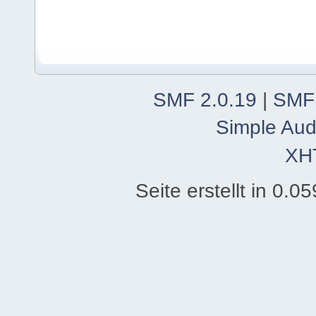
SMF 2.0.19
|
SMF
Simple Aud
XH
Seite erstellt in 0.