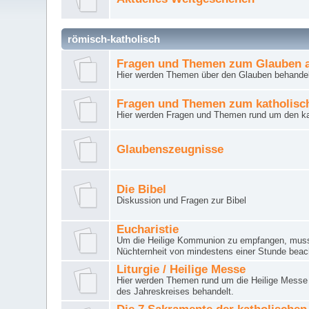
römisch-katholisch
Fragen und Themen zum Glauben a
Hier werden Themen über den Glauben behandel
Fragen und Themen zum katholisc
Hier werden Fragen und Themen rund um den ka
Glaubenszeugnisse
Die Bibel
Diskussion und Fragen zur Bibel
Eucharistie
Um die Heilige Kommunion zu empfangen, muss 
Nüchternheit von mindestens einer Stunde beac
Liturgie / Heilige Messe
Hier werden Themen rund um die Heilige Messe (
des Jahreskreises behandelt.