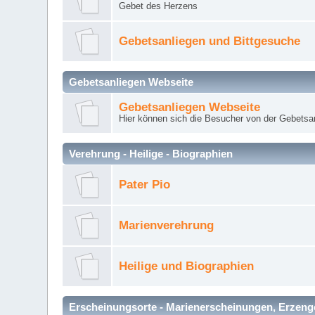
Gebet des Herzens
Gebetsanliegen und Bittgesuche
Gebetsanliegen Webseite
Gebetsanliegen Webseite
Hier können sich die Besucher von der Gebets
Verehrung - Heilige - Biographien
Pater Pio
Marienverehrung
Heilige und Biographien
Erscheinungsorte - Marienerscheinungen, Erzengel Mi