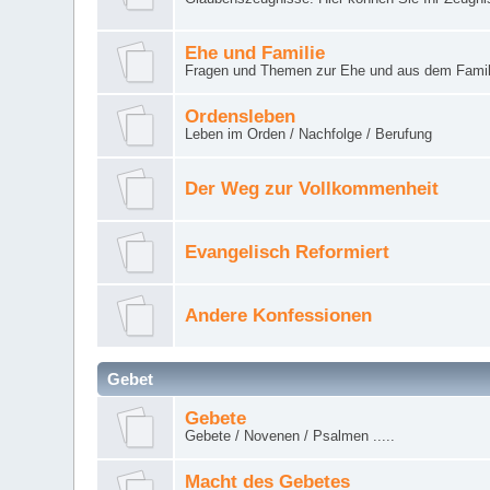
Ehe und Familie
Fragen und Themen zur Ehe und aus dem Famil
Ordensleben
Leben im Orden / Nachfolge / Berufung
Der Weg zur Vollkommenheit
Evangelisch Reformiert
Andere Konfessionen
Gebet
Gebete
Gebete / Novenen / Psalmen .....
Macht des Gebetes