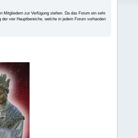
ten Mitgliedern zur Verfügung stehen. Da das Forum ein sehr
ng der vier Hauptbereiche, welche in jedem Forum vorhanden