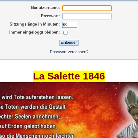
Benutzername:
Passwort:
Sitzungslänge in Minuten:
Immer eingeloggt bleiben:
Passwort vergessen?
La Salette 1846