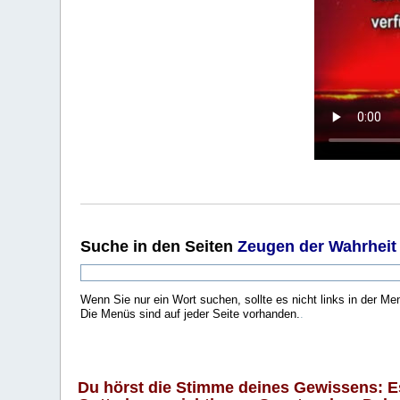
Suche
in den Seiten
Zeugen der Wahrheit
Wenn Sie nur ein Wort suchen, sollte es nicht links in der Me
Die Menüs sind auf jeder Seite vorhanden.
.
Du hörst die Stimme deines Gewissens: Es 