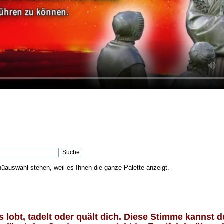
nüauswahl stehen, weil es Ihnen die ganze Palette anzeigt.
lobt, tadelt oder quält dich. Diese Stimme kannst du