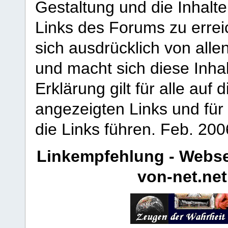
Gestaltung und die Inhalte
Links des Forums zu erreic
sich ausdrücklich von allen
und macht sich diese Inhal
Erklärung gilt für alle au
angezeigten Links und für 
die Links führen.
Feb. 200
Linkempfehlung - Webse
von-net.net