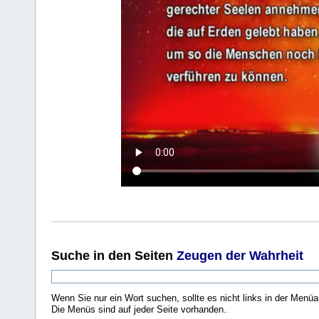
Suche
in den Seiten
Zeugen der Wahrheit
Wenn Sie nur ein Wort suchen, sollte es nicht links in der Menüa
Die Menüs sind auf jeder Seite vorhanden.
.