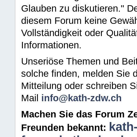
Glauben zu diskutieren." D
diesem Forum keine Gewähr f
Vollständigkeit oder Qualitä
Informationen.
Unseriöse Themen und Beit
solche finden, melden Sie d
Mitteilung oder schreiben S
Mail
info@kath-zdw.ch
Machen Sie das Forum Ze
kath
Freunden bekannt: