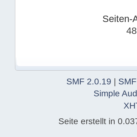
Seiten-
48
SMF 2.0.19
|
SMF
Simple Aud
XH
Seite erstellt in 0.