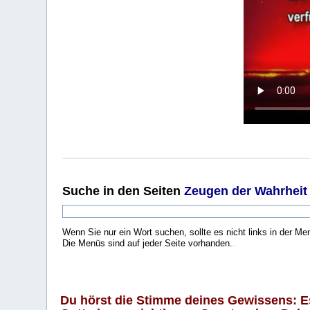
Suche
in den Seiten
Zeugen der Wahrheit
Wenn Sie nur ein Wort suchen, sollte es nicht links in der Me
Die Menüs sind auf jeder Seite vorhanden.
.
Du hörst die Stimme deines Gewissens: Es 