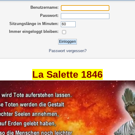
Benutzername:
Passwort:
Sitzungslänge in Minuten:
Immer eingeloggt bleiben:
Passwort vergessen?
La Salette 1846