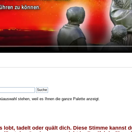
nüauswahl stehen, weil es Ihnen die ganze Palette anzeigt.
lobt, tadelt oder quält dich. Diese Stimme kannst du