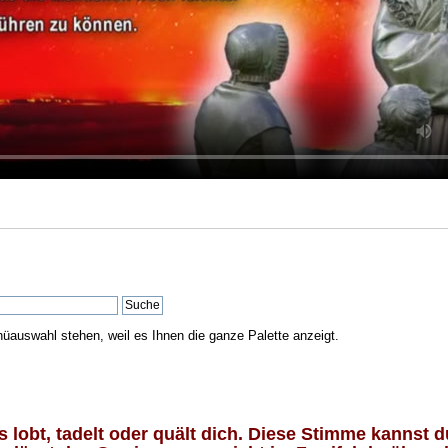
nüauswahl stehen, weil es Ihnen die ganze Palette anzeigt.
lobt, tadelt oder quält dich. Diese Stimme kannst du