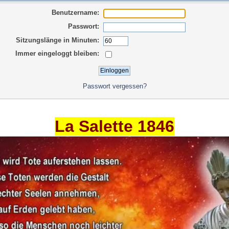
Benutzername:
Passwort:
Sitzungslänge in Minuten:
Immer eingeloggt bleiben:
Passwort vergessen?
La Salette 1846