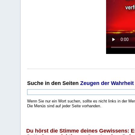
Suche
in den Seiten
Zeugen der Wahrheit
Wenn Sie nur ein Wort suchen, sollte es nicht links in der Me
Die Menüs sind auf jeder Seite vorhanden.
.
Du hörst die Stimme deines Gewissens: Es 