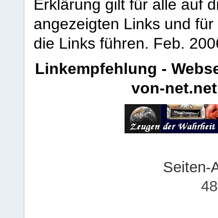
Erklärung gilt für alle au
angezeigten Links und für 
die Links führen.
Feb. 200
Linkempfehlung - Webse
von-net.net
Seiten-
48