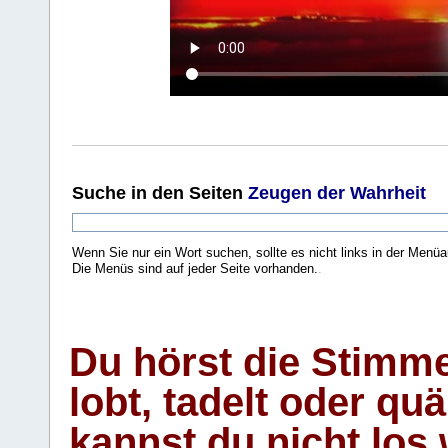
Suche
in den Seiten
Zeugen der Wahrheit
Wenn Sie nur ein Wort suchen, sollte es nicht links in der Menüa
Die Menüs sind auf jeder Seite vorhanden.
.
Du hörst die Stimm
lobt, tadelt oder qu
kannst du nicht los 