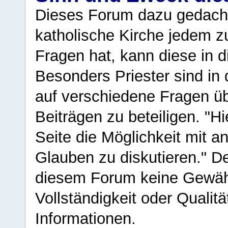
Dieses Forum dazu gedacht
katholische Kirche jedem z
Fragen hat, kann diese in 
Besonders Priester sind in
auf verschiedene Fragen ü
Beiträgen zu beteiligen. "H
Seite die Möglichkeit mit 
Glauben zu diskutieren." D
diesem Forum keine Gewähr f
Vollständigkeit oder Qualitä
Informationen.