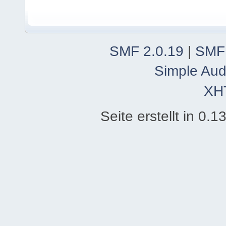
SMF 2.0.19
|
SMF
Simple Aud
XH
Seite erstellt in 0