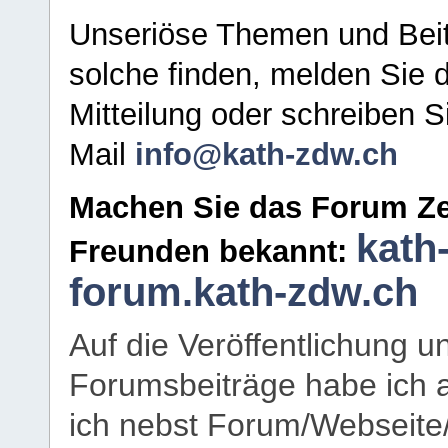
Unseriöse Themen und Beit
solche finden, melden Sie d
Mitteilung oder schreiben S
Mail
info@kath-zdw.ch
Machen Sie das Forum Ze
kath
Freunden bekannt:
forum.kath-zdw.ch
Auf die Veröffentlichung 
Forumsbeiträge habe ich al
ich nebst Forum/Webseite