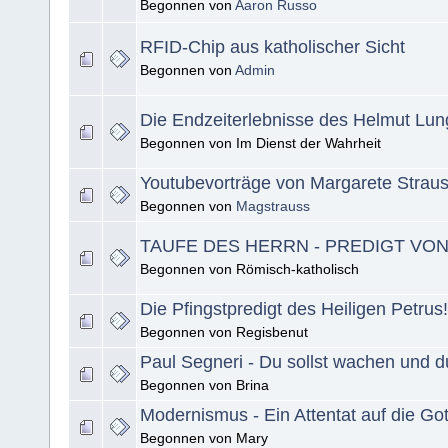
Begonnen von
Aaron Russo
RFID-Chip aus katholischer Sicht
Begonnen von
Admin
Die Endzeiterlebnisse des Helmut Lu
Begonnen von Im Dienst der Wahrheit
Youtubevorträge von Margarete Strau
Begonnen von
Magstrauss
TAUFE DES HERRN - PREDIGT VON
Begonnen von Römisch-katholisch
Die Pfingstpredigt des Heiligen Petrus!
Begonnen von Regisbenut
Paul Segneri - Du sollst wachen und du
Begonnen von Brina
Modernismus - Ein Attentat auf die Got
Begonnen von Mary