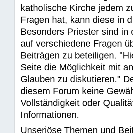
katholische Kirche jedem z
Fragen hat, kann diese in 
Besonders Priester sind in
auf verschiedene Fragen ü
Beiträgen zu beteiligen. "H
Seite die Möglichkeit mit 
Glauben zu diskutieren." D
diesem Forum keine Gewähr f
Vollständigkeit oder Qualitä
Informationen.
Unseriöse Themen und Beit