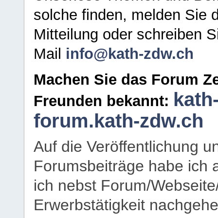
solche finden, melden Sie d
Mitteilung oder schreiben S
Mail
info@kath-zdw.ch
Machen Sie das Forum Ze
kath
Freunden bekannt:
forum.kath-zdw.ch
Auf die Veröffentlichung 
Forumsbeiträge habe ich al
ich nebst Forum/Webseite
Erwerbstätigkeit nachgehen