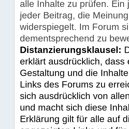
alle Inhalte zu prüfen. Ein
jeder Beitrag, die Meinun
widerspiegelt. Im Forum si
dementsprechend zu bewe
Distanzierungsklausel:
D
erklärt ausdrücklich, dass e
Gestaltung und die Inhalte
Links des Forums zu erreic
sich ausdrücklich von allen
und macht sich diese Inhal
Erklärung gilt für alle au