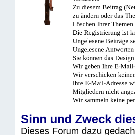
Zu diesem Beitrag (Neu
zu ändern oder das Th
Löschen Ihrer Themen 
Die Registrierung ist k
Ungelesene Beiträge se
Ungelesene Antworten 
Sie können das Design 
Wir geben Ihre E-Mail-
Wir verschicken keine
Ihre E-Mail-Adresse wi
Mitgliedern nicht angez
Wir sammeln keine per
Sinn und Zweck di
Dieses Forum dazu gedacht