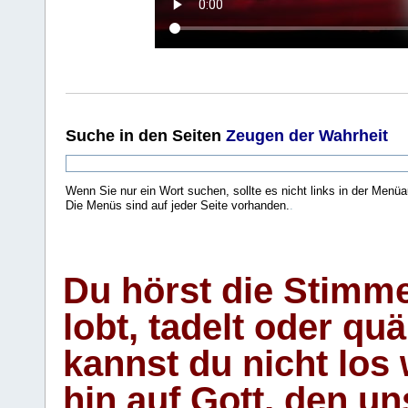
Suche
in den Seiten
Zeugen der Wahrheit
Wenn Sie nur ein Wort suchen, sollte es nicht links in der Menüa
Die Menüs sind auf jeder Seite vorhanden.
.
Du hörst die Stimm
lobt, tadelt oder qu
kannst du nicht los 
hin auf Gott, den u