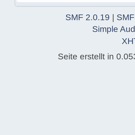
SMF 2.0.19
|
SMF
Simple Aud
XH
Seite erstellt in 0.