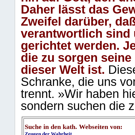
Daher lässt das Gew
Zweifel darüber, daß
verantwortlich sind
gerichtet werden. Je
die zu sorgen seine
dieser Welt ist.
Diese
Schranke, die uns vo
trennt. »Wir haben hi
sondern suchen die z
Suche in den kath. Webseiten von:
Zeugen der Wahrheit