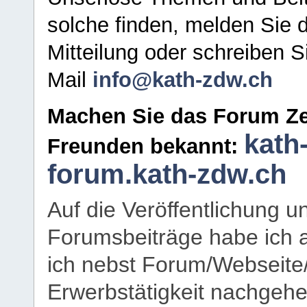
solche finden, melden Sie d
Mitteilung oder schreiben S
Mail
info@kath-zdw.ch
Machen Sie das Forum Ze
kath
Freunden bekannt:
forum.kath-zdw.ch
Auf die Veröffentlichung 
Forumsbeiträge habe ich al
ich nebst Forum/Webseite
Erwerbstätigkeit nachgehen