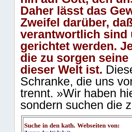
Daher lässt das Gew
Zweifel darüber, daß
verantwortlich sind
gerichtet werden. Je
die zu sorgen seine
dieser Welt ist.
Diese
Schranke, die uns vo
trennt. »Wir haben hi
sondern suchen die z
Suche in den kath. Webseiten von: