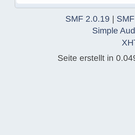
SMF 2.0.19
|
SMF
Simple Aud
XH
Seite erstellt in 0.