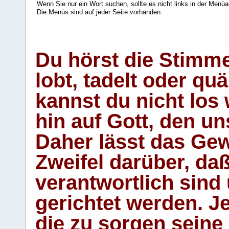
Wenn Sie nur ein Wort suchen, sollte es nicht links in der Menüa
Die Menüs sind auf jeder Seite vorhanden.
.
Du hörst die Stimm
lobt, tadelt oder qu
kannst du nicht los 
hin auf Gott, den u
Daher lässt das Gew
Zweifel darüber, daß
verantwortlich sind
gerichtet werden. Je
die zu sorgen seine