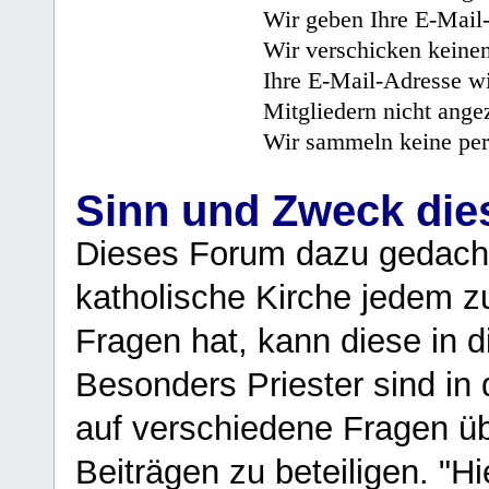
Wir geben Ihre E-Mail-
Wir verschicken keine
Ihre E-Mail-Adresse wi
Mitgliedern nicht angez
Wir sammeln keine per
Sinn und Zweck di
Dieses Forum dazu gedacht
katholische Kirche jedem z
Fragen hat, kann diese in 
Besonders Priester sind in
auf verschiedene Fragen ü
Beiträgen zu beteiligen. "H