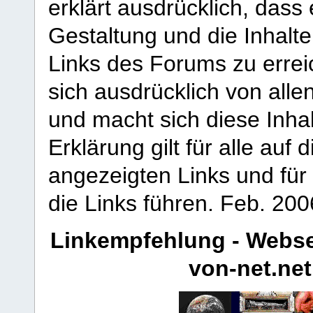
erklärt ausdrücklich, dass e
Gestaltung und die Inhalte
Links des Forums zu erreic
sich ausdrücklich von allen
und macht sich diese Inhal
Erklärung gilt für alle au
angezeigten Links und für 
die Links führen.
Feb. 200
Linkempfehlung - Webse
von-net.net