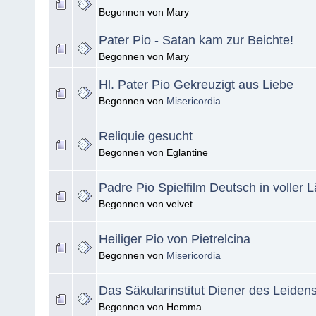
Begonnen von Mary
Pater Pio - Satan kam zur Beichte!
Begonnen von Mary
Hl. Pater Pio Gekreuzigt aus Liebe
Begonnen von
Misericordia
Reliquie gesucht
Begonnen von Eglantine
Padre Pio Spielfilm Deutsch in voller 
Begonnen von velvet
Heiliger Pio von Pietrelcina
Begonnen von
Misericordia
Das Säkularinstitut Diener des Leiden
Begonnen von Hemma