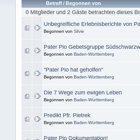
Betreff
/
Begonnen von
0 Mitglieder und 2 Gäste betrachten dieses B
Unbegreifliche Erlebnisberichte von Pa
Begonnen von
Silvie
Pater Pio Gebetsgruppe Südschwarzw
Begonnen von
Baden-Württemberg
"Pater Pio hat geholfen"
Begonnen von
Baden-Württemberg
Die 7 Wege zum ewigen Leben
Begonnen von
Baden-Württemberg
Predikt Pfr. Pietrek
Begonnen von
Baden-Württemberg
Pater Pio Dokumentation!