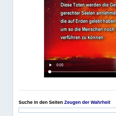
Suche
in den Seiten
Zeugen der Wahrheit