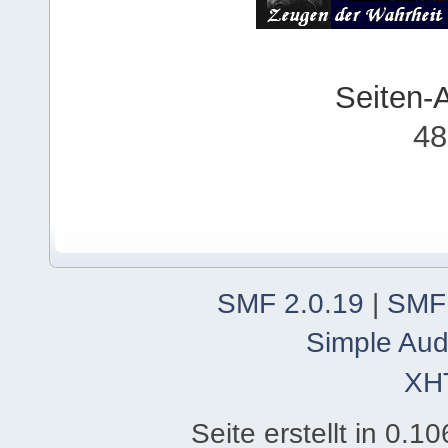
Seiten-
48
SMF 2.0.19
|
SMF
Simple Aud
XH
Seite erstellt in 0.