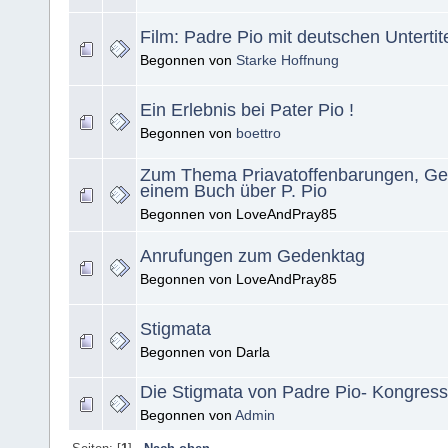
Film: Padre Pio mit deutschen Untertit
Begonnen von
Starke Hoffnung
Ein Erlebnis bei Pater Pio !
Begonnen von
boettro
Zum Thema Priavatoffenbarungen, Ge
einem Buch über P. Pio
Begonnen von LoveAndPray85
Anrufungen zum Gedenktag
Begonnen von LoveAndPray85
Stigmata
Begonnen von Darla
Die Stigmata von Padre Pio- Kongress
Begonnen von
Admin