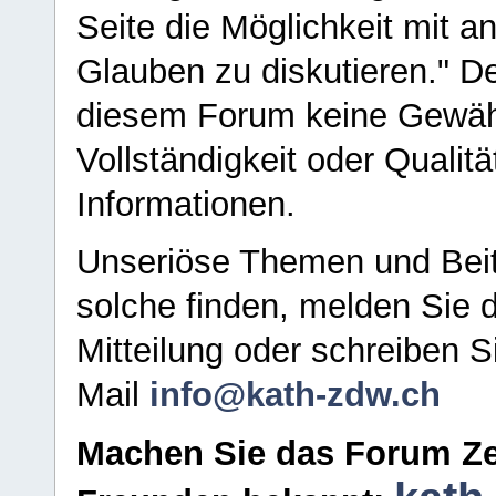
Seite die Möglichkeit mit 
Glauben zu diskutieren." D
diesem Forum keine Gewähr f
Vollständigkeit oder Qualitä
Informationen.
Unseriöse Themen und Beit
solche finden, melden Sie d
Mitteilung oder schreiben S
Mail
info@kath-zdw.ch
Machen Sie das Forum Ze