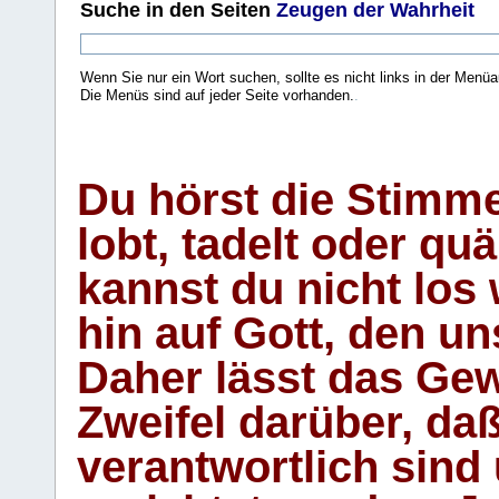
Suche
in den Seiten
Zeugen der Wahrheit
Wenn Sie nur ein Wort suchen, sollte es nicht links in der Menüa
Die Menüs sind auf jeder Seite vorhanden.
.
Du hörst die Stimm
lobt, tadelt oder qu
kannst du nicht los 
hin auf Gott, den u
Daher lässt das Gew
Zweifel darüber, daß
verantwortlich sind