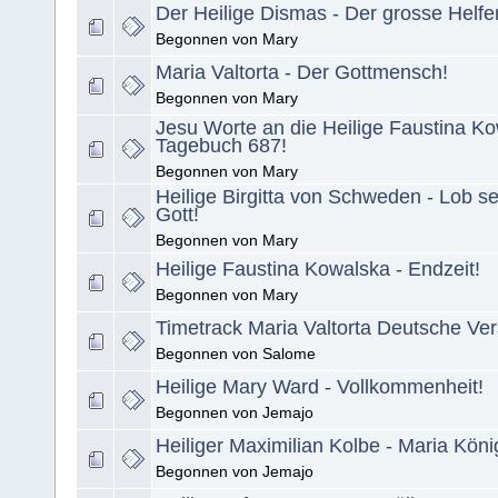
Der Heilige Dismas - Der grosse Helfer
Begonnen von Mary
Maria Valtorta - Der Gottmensch!
Begonnen von Mary
Jesu Worte an die Heilige Faustina Ko
Tagebuch 687!
Begonnen von Mary
Heilige Birgitta von Schweden - Lob se
Gott!
Begonnen von Mary
Heilige Faustina Kowalska - Endzeit!
Begonnen von Mary
Timetrack Maria Valtorta Deutsche Ver
Begonnen von Salome
Heilige Mary Ward - Vollkommenheit!
Begonnen von Jemajo
Heiliger Maximilian Kolbe - Maria Köni
Begonnen von Jemajo