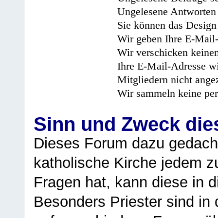
Ungelesene Antworten 
Sie können das Design 
Wir geben Ihre E-Mail-
Wir verschicken keine
Ihre E-Mail-Adresse wi
Mitgliedern nicht angez
Wir sammeln keine per
Sinn und Zweck di
Dieses Forum dazu gedacht
katholische Kirche jedem z
Fragen hat, kann diese in 
Besonders Priester sind in