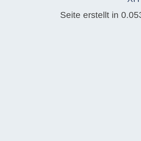
Seite erstellt in 0.