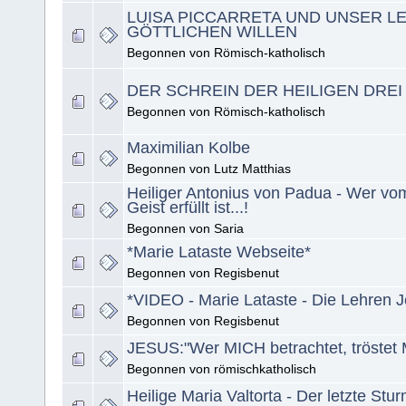
LUISA PICCARRETA UND UNSER LE
GÖTTLICHEN WILLEN
Begonnen von Römisch-katholisch
DER SCHREIN DER HEILIGEN DREI
Begonnen von Römisch-katholisch
Maximilian Kolbe
Begonnen von Lutz Matthias
Heiliger Antonius von Padua - Wer vo
Geist erfüllt ist...!
Begonnen von Saria
*Marie Lataste Webseite*
Begonnen von Regisbenut
*VIDEO - Marie Lataste - Die Lehren 
Begonnen von Regisbenut
JESUS:"Wer MICH betrachtet, tröstet
Begonnen von römischkatholisch
Heilige Maria Valtorta - Der letzte Stu