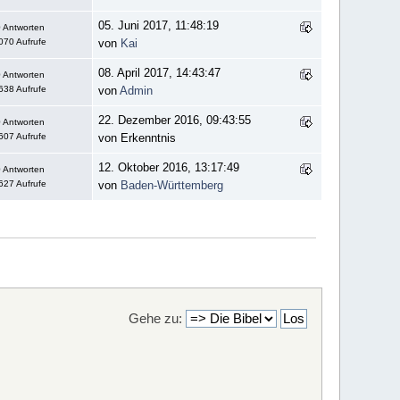
05. Juni 2017, 11:48:19
 Antworten
070 Aufrufe
von
Kai
08. April 2017, 14:43:47
 Antworten
638 Aufrufe
von
Admin
22. Dezember 2016, 09:43:55
 Antworten
607 Aufrufe
von Erkenntnis
12. Oktober 2016, 13:17:49
 Antworten
627 Aufrufe
von
Baden-Württemberg
Gehe zu: