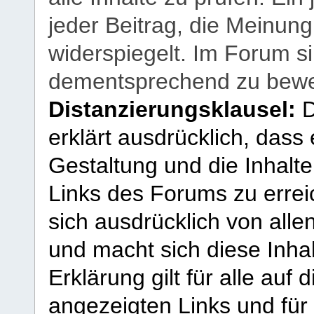
jeder Beitrag, die Meinun
widerspiegelt. Im Forum si
dementsprechend zu bewe
Distanzierungsklausel:
D
erklärt ausdrücklich, dass e
Gestaltung und die Inhalte
Links des Forums zu erreic
sich ausdrücklich von allen
und macht sich diese Inhal
Erklärung gilt für alle au
angezeigten Links und für 