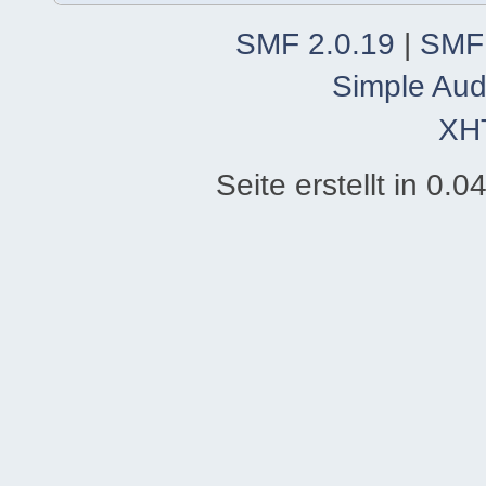
SMF 2.0.19
|
SMF
Simple Aud
XH
Seite erstellt in 0