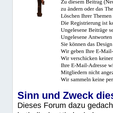
Zu diesem Beitrag (Neu
zu ändern oder das Th
Löschen Ihrer Themen 
Die Registrierung ist k
Ungelesene Beiträge se
Ungelesene Antworten 
Sie können das Design 
Wir geben Ihre E-Mail-
Wir verschicken keine
Ihre E-Mail-Adresse wi
Mitgliedern nicht angez
Wir sammeln keine per
Sinn und Zweck di
Dieses Forum dazu gedacht