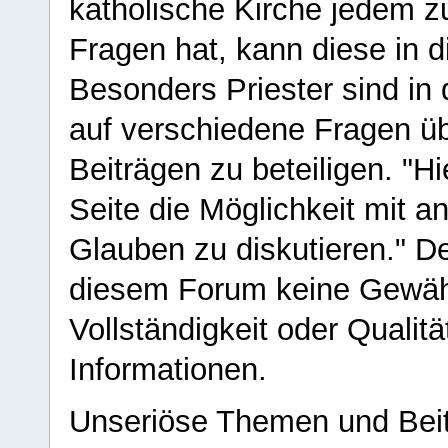
katholische Kirche jedem z
Fragen hat, kann diese in 
Besonders Priester sind in
auf verschiedene Fragen ü
Beiträgen zu beteiligen. "H
Seite die Möglichkeit mit 
Glauben zu diskutieren." D
diesem Forum keine Gewähr f
Vollständigkeit oder Qualitä
Informationen.
Unseriöse Themen und Beit