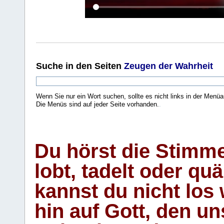
Suche
in den Seiten
Zeugen der Wahrheit
Wenn Sie nur ein Wort suchen, sollte es nicht links in der Menüa
Die Menüs sind auf jeder Seite vorhanden.
.
Du hörst die Stimm
lobt, tadelt oder qu
kannst du nicht los 
hin auf Gott, den u