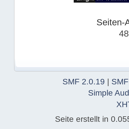
Seiten-
48
SMF 2.0.19
|
SMF
Simple Aud
XH
Seite erstellt in 0.