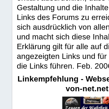
Gestaltung und die Inhalte
Links des Forums zu erreic
sich ausdrücklich von allen
und macht sich diese Inhal
Erklärung gilt für alle au
angezeigten Links und für 
die Links führen.
Feb. 200
Linkempfehlung - Webse
von-net.net