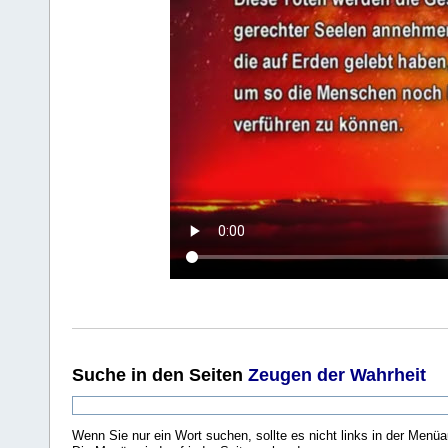
Suche
in den Seiten
Zeugen der Wahrheit
Wenn Sie nur ein Wort suchen, sollte es nicht links in der Menüa