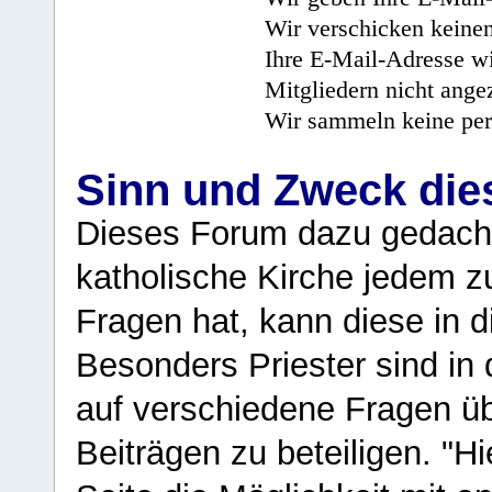
Wir verschicken keine
Ihre E-Mail-Adresse wi
Mitgliedern nicht angez
Wir sammeln keine per
Sinn und Zweck di
Dieses Forum dazu gedacht
katholische Kirche jedem z
Fragen hat, kann diese in 
Besonders Priester sind in
auf verschiedene Fragen ü
Beiträgen zu beteiligen. "H