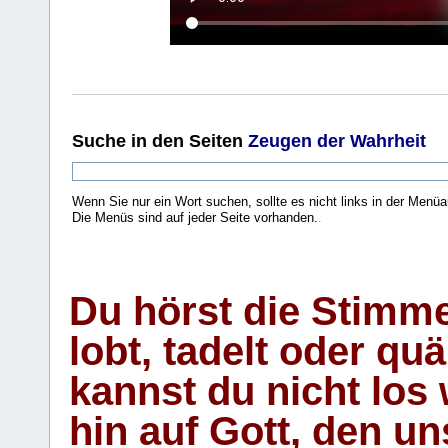
Suche
in den Seiten
Zeugen der Wahrheit
Wenn Sie nur ein Wort suchen, sollte es nicht links in der Menüa
Die Menüs sind auf jeder Seite vorhanden.
.
Du hörst die Stimm
lobt, tadelt oder qu
kannst du nicht los 
hin auf Gott, den u