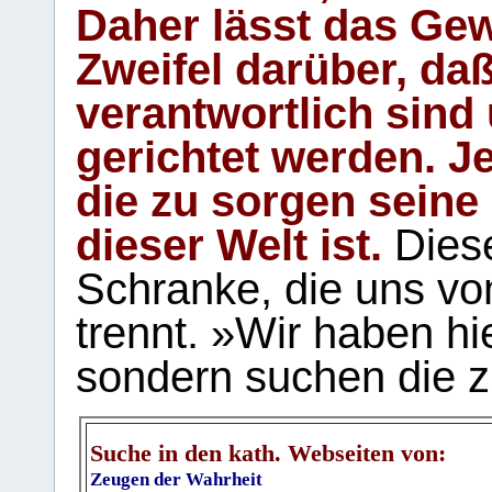
Daher lässt das Gew
Zweifel darüber, daß
verantwortlich sind
gerichtet werden. Je
die zu sorgen seine
dieser Welt ist.
Diese
Schranke, die uns vo
trennt. »Wir haben hi
sondern suchen die z
Suche in den kath. Webseiten von:
Zeugen der Wahrheit