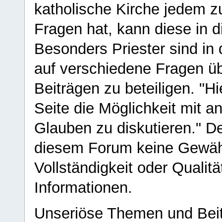
katholische Kirche jedem z
Fragen hat, kann diese in 
Besonders Priester sind in
auf verschiedene Fragen ü
Beiträgen zu beteiligen. "H
Seite die Möglichkeit mit 
Glauben zu diskutieren." D
diesem Forum keine Gewähr f
Vollständigkeit oder Qualitä
Informationen.
Unseriöse Themen und Beit