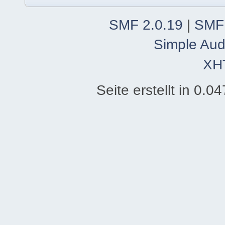
SMF 2.0.19
|
SMF
Simple Aud
XH
Seite erstellt in 0.