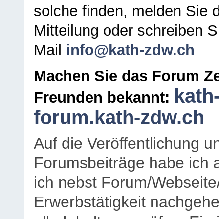
solche finden, melden Sie d
Mitteilung oder schreiben S
Mail
info@kath-zdw.ch
Machen Sie das Forum Ze
kath
Freunden bekannt:
forum.kath-zdw.ch
Auf die Veröffentlichung 
Forumsbeiträge habe ich al
ich nebst Forum/Webseite
Erwerbstätigkeit nachgehen