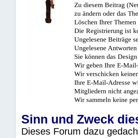
Zu diesem Beitrag (Neu
zu ändern oder das Th
Löschen Ihrer Themen 
Die Registrierung ist k
Ungelesene Beiträge se
Ungelesene Antworten 
Sie können das Design 
Wir geben Ihre E-Mail-
Wir verschicken keine
Ihre E-Mail-Adresse wi
Mitgliedern nicht angez
Wir sammeln keine per
Sinn und Zweck di
Dieses Forum dazu gedacht