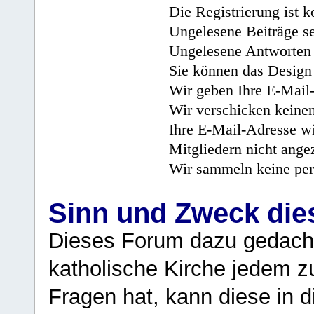
Die Registrierung ist k
Ungelesene Beiträge se
Ungelesene Antworten 
Sie können das Design 
Wir geben Ihre E-Mail-
Wir verschicken keine
Ihre E-Mail-Adresse wi
Mitgliedern nicht angez
Wir sammeln keine per
Sinn und Zweck di
Dieses Forum dazu gedacht
katholische Kirche jedem z
Fragen hat, kann diese in 