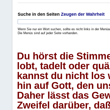
Suche
in den Seiten
Zeugen der Wahrheit
Wenn Sie nur ein Wort suchen, sollte es nicht links in der Menüa
Die Menüs sind auf jeder Seite vorhanden.
.
Du hörst die Stimm
lobt, tadelt oder qu
kannst du nicht los 
hin auf Gott, den u
Daher lässt das Gew
Zweifel darüber, daß