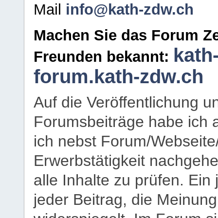
Mail
info@kath-zdw.ch
Machen Sie das Forum Ze
kath
Freunden bekannt:
forum.kath-zdw.ch
Auf die Veröffentlichung 
Forumsbeiträge habe ich al
ich nebst Forum/Webseite
Erwerbstätigkeit nachgehen
alle Inhalte zu prüfen. Ein
jeder Beitrag, die Meinun