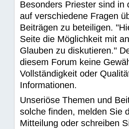
Besonders Priester sind in
auf verschiedene Fragen ü
Beiträgen zu beteiligen. "H
Seite die Möglichkeit mit 
Glauben zu diskutieren." D
diesem Forum keine Gewähr f
Vollständigkeit oder Qualitä
Informationen.
Unseriöse Themen und Beit
solche finden, melden Sie d
Mitteilung oder schreiben S