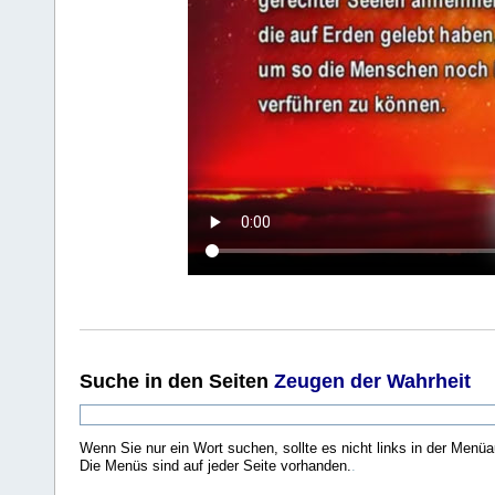
Suche
in den Seiten
Zeugen der Wahrheit
Wenn Sie nur ein Wort suchen, sollte es nicht links in der Menüa
Die Menüs sind auf jeder Seite vorhanden.
.