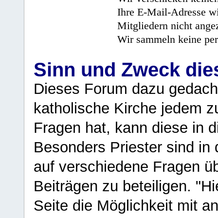
Ihre E-Mail-Adresse wi
Mitgliedern nicht angez
Wir sammeln keine per
Sinn und Zweck di
Dieses Forum dazu gedacht
katholische Kirche jedem z
Fragen hat, kann diese in 
Besonders Priester sind in
auf verschiedene Fragen ü
Beiträgen zu beteiligen. "H
Seite die Möglichkeit mit 