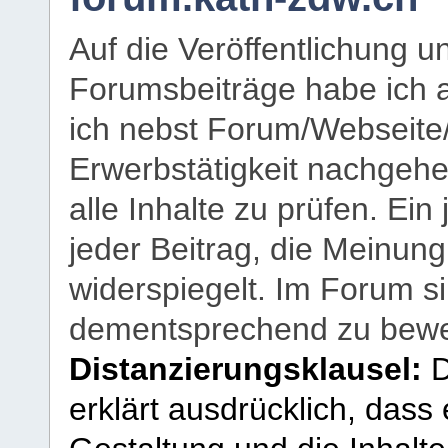
Auf die Veröffentlichung 
Forumsbeiträge habe ich al
ich nebst Forum/Webseite
Erwerbstätigkeit nachgehen
alle Inhalte zu prüfen. Ein
jeder Beitrag, die Meinun
widerspiegelt. Im Forum si
dementsprechend zu bewe
Distanzierungsklausel:
D
erklärt ausdrücklich, dass e