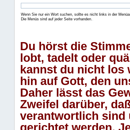
Wenn Sie nur ein Wort suchen, sollte es nicht links in der Menüa
Die Menüs sind auf jeder Seite vorhanden.
.
Du hörst die Stimm
lobt, tadelt oder qu
kannst du nicht los 
hin auf Gott, den u
Daher lässt das Gew
Zweifel darüber, daß
verantwortlich sind
gerichtet werden. Je