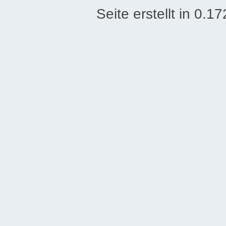
Seite erstellt in 0.