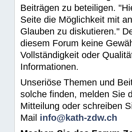
Beiträgen zu beteiligen. "H
Seite die Möglichkeit mit 
Glauben zu diskutieren." D
diesem Forum keine Gewähr f
Vollständigkeit oder Qualitä
Informationen.
Unseriöse Themen und Beit
solche finden, melden Sie d
Mitteilung oder schreiben S
Mail
info@kath-zdw.ch