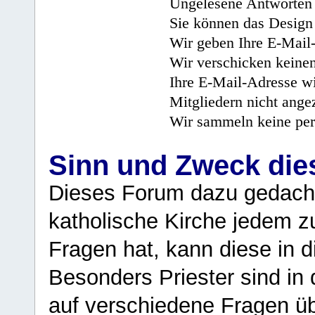
Ungelesene Antworten 
Sie können das Design 
Wir geben Ihre E-Mail-
Wir verschicken keine
Ihre E-Mail-Adresse wi
Mitgliedern nicht angez
Wir sammeln keine per
Sinn und Zweck di
Dieses Forum dazu gedacht
katholische Kirche jedem z
Fragen hat, kann diese in 
Besonders Priester sind in
auf verschiedene Fragen ü