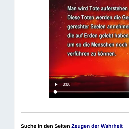
Suche
in den Seiten
Zeugen der Wahrheit