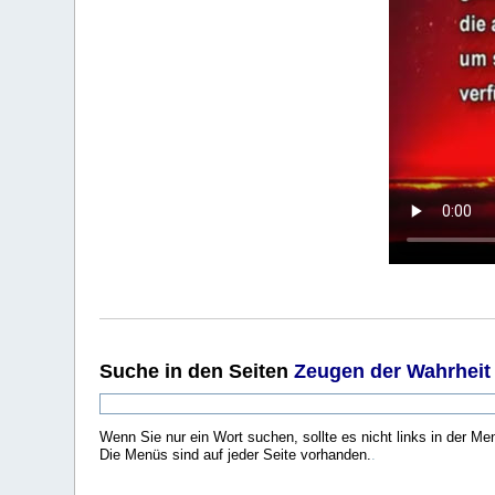
Suche
in den Seiten
Zeugen der Wahrheit
Wenn Sie nur ein Wort suchen, sollte es nicht links in der Me
Die Menüs sind auf jeder Seite vorhanden.
.