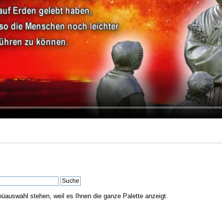
nüauswahl stehen, weil es Ihnen die ganze Palette anzeigt.