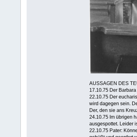
AUSSAGEN DES TE
17.10.75 Der Barbara
22.10.75 Der eucharis
wird dagegen sein. De
Der, den sie ans Kreu
24.10.75 Im übrigen h
ausgespottet. Leider 
22.10.75 Pater: Könne