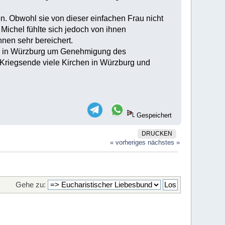
. Obwohl sie von dieser einfachen Frau nicht
Michel fühlte sich jedoch von ihnen
nen sehr bereichert.
sie in Würzburg um Genehmigung des
 Kriegsende viele Kirchen in Würzburg und
Gespeichert
DRUCKEN
« vorheriges
nächstes »
Gehe zu: