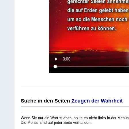
Suche
in den Seiten
Zeugen der Wahrheit
Wenn Sie nur ein Wort suchen, sollte es nicht links in der Menüa
Die Menüs sind auf jeder Seite vorhanden.
.