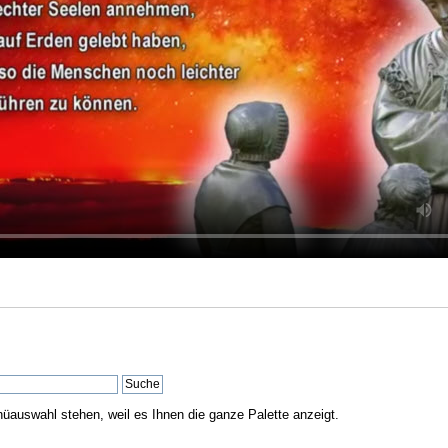
nüauswahl stehen, weil es Ihnen die ganze Palette anzeigt.