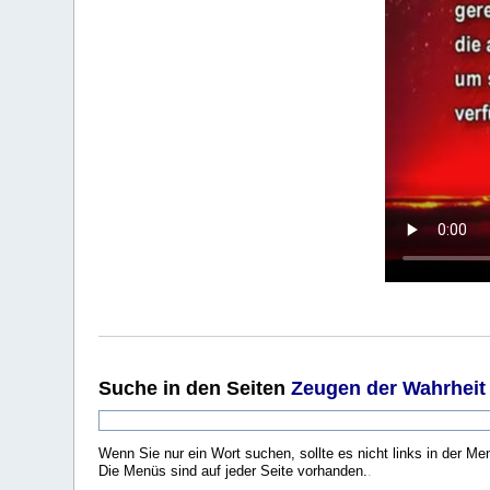
Suche
in den Seiten
Zeugen der Wahrheit
Wenn Sie nur ein Wort suchen, sollte es nicht links in der Me
Die Menüs sind auf jeder Seite vorhanden.
.