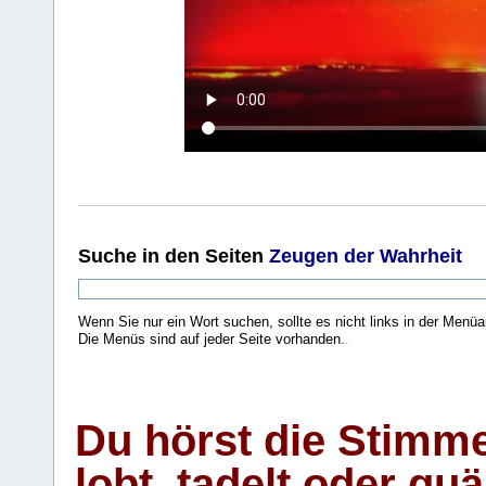
Suche
in den Seiten
Zeugen der Wahrheit
Wenn Sie nur ein Wort suchen, sollte es nicht links in der Menüa
Die Menüs sind auf jeder Seite vorhanden.
.
Du hörst die Stimm
lobt, tadelt oder qu