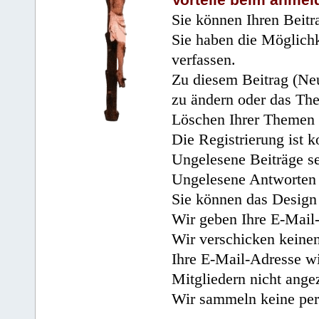
Sie können Ihren Beitr
Sie haben die Möglichk
verfassen.
Zu diesem Beitrag (Neu
zu ändern oder das Th
Löschen Ihrer Themen 
Die Registrierung ist k
Ungelesene Beiträge se
Ungelesene Antworten 
Sie können das Design 
Wir geben Ihre E-Mail-
Wir verschicken keine
Ihre E-Mail-Adresse wi
Mitgliedern nicht angez
Wir sammeln keine per