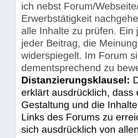
ich nebst Forum/Webseite
Erwerbstätigkeit nachgehen
alle Inhalte zu prüfen. Ein
jeder Beitrag, die Meinun
widerspiegelt. Im Forum si
dementsprechend zu bewe
Distanzierungsklausel:
D
erklärt ausdrücklich, dass e
Gestaltung und die Inhalte
Links des Forums zu erreic
sich ausdrücklich von allen