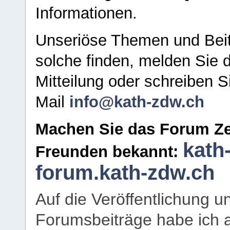
Informationen.
Unseriöse Themen und Beit
solche finden, melden Sie d
Mitteilung oder schreiben S
Mail
info@kath-zdw.ch
Machen Sie das Forum Ze
kath
Freunden bekannt:
forum.kath-zdw.ch
Auf die Veröffentlichung 
Forumsbeiträge habe ich al