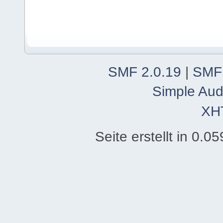
SMF 2.0.19
|
SMF
Simple Aud
XH
Seite erstellt in 0.