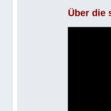
Über die