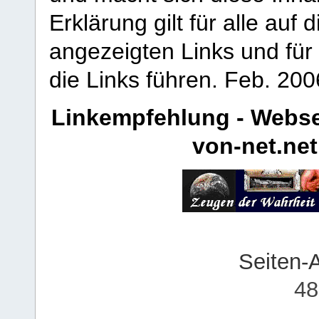
Erklärung gilt für alle au
angezeigten Links und für 
die Links führen.
Feb. 200
Linkempfehlung - Webse
von-net.net
Seiten-
48