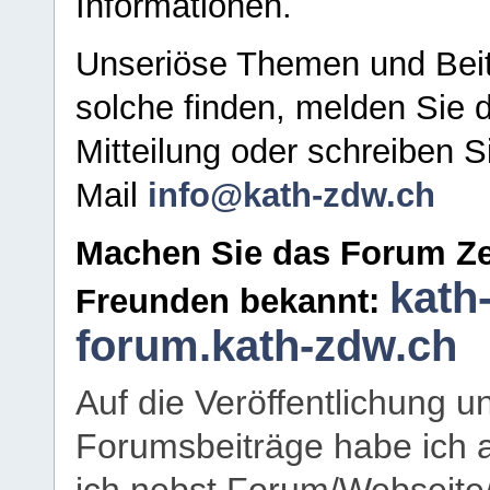
Informationen.
Unseriöse Themen und Beit
solche finden, melden Sie d
Mitteilung oder schreiben S
Mail
info@kath-zdw.ch
Machen Sie das Forum Ze
kath
Freunden bekannt:
forum.kath-zdw.ch
Auf die Veröffentlichung 
Forumsbeiträge habe ich al