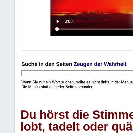
Suche
in den Seiten
Zeugen der Wahrheit
Wenn Sie nur ein Wort suchen, sollte es nicht links in der Menüa
Die Menüs sind auf jeder Seite vorhanden.
.
Du hörst die Stimm
lobt, tadelt oder qu