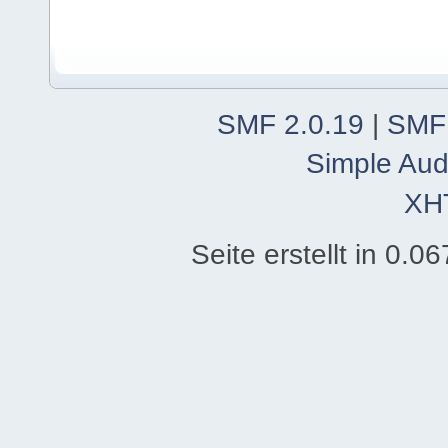
SMF 2.0.19
|
SMF
Simple Aud
XH
Seite erstellt in 0.