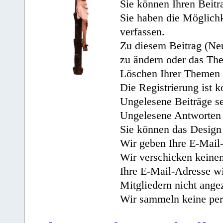
Sie können Ihren Beitr
Sie haben die Möglichk
verfassen.
Zu diesem Beitrag (Neu
zu ändern oder das Th
Löschen Ihrer Themen 
Die Registrierung ist k
Ungelesene Beiträge se
Ungelesene Antworten 
Sie können das Design 
Wir geben Ihre E-Mail-
Wir verschicken keine
Ihre E-Mail-Adresse wi
Mitgliedern nicht angez
Wir sammeln keine per