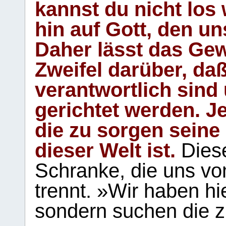
kannst du nicht los 
hin auf Gott, den u
Daher lässt das Gew
Zweifel darüber, daß
verantwortlich sind
gerichtet werden. Je
die zu sorgen seine
dieser Welt ist.
Diese
Schranke, die uns vo
trennt. »Wir haben hi
sondern suchen die z