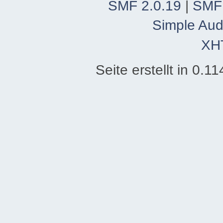
SMF 2.0.19
|
SMF
Simple Aud
XH
Seite erstellt in 0.