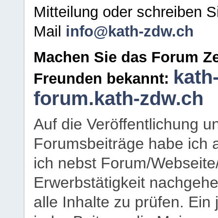
Mitteilung oder schreiben S
Mail
info@kath-zdw.ch
Machen Sie das Forum Ze
kath
Freunden bekannt:
forum.kath-zdw.ch
Auf die Veröffentlichung 
Forumsbeiträge habe ich al
ich nebst Forum/Webseite
Erwerbstätigkeit nachgehen
alle Inhalte zu prüfen. Ein