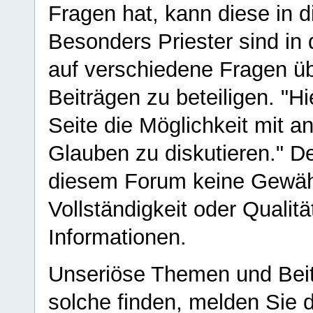
Fragen hat, kann diese in 
Besonders Priester sind in
auf verschiedene Fragen ü
Beiträgen zu beteiligen. "H
Seite die Möglichkeit mit 
Glauben zu diskutieren." D
diesem Forum keine Gewähr f
Vollständigkeit oder Qualitä
Informationen.
Unseriöse Themen und Beit
solche finden, melden Sie d