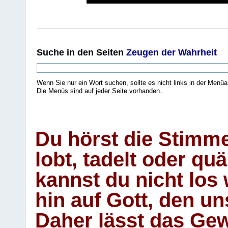
Suche
in den Seiten
Zeugen der Wahrheit
Wenn Sie nur ein Wort suchen, sollte es nicht links in der Menüa
Die Menüs sind auf jeder Seite vorhanden.
.
Du hörst die Stimm
lobt, tadelt oder qu
kannst du nicht los 
hin auf Gott, den u
Daher lässt das Gew