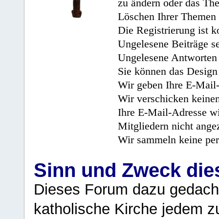
zu ändern oder das Th
Löschen Ihrer Themen 
Die Registrierung ist k
Ungelesene Beiträge se
Ungelesene Antworten 
Sie können das Design 
Wir geben Ihre E-Mail-
Wir verschicken keine
Ihre E-Mail-Adresse wi
Mitgliedern nicht angez
Wir sammeln keine per
Sinn und Zweck di
Dieses Forum dazu gedacht
katholische Kirche jedem z