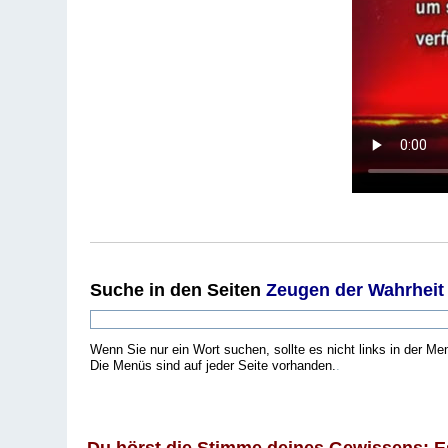
Suche
in den Seiten
Zeugen der Wahrheit
Wenn Sie nur ein Wort suchen, sollte es nicht links in der Me
Die Menüs sind auf jeder Seite vorhanden.
.