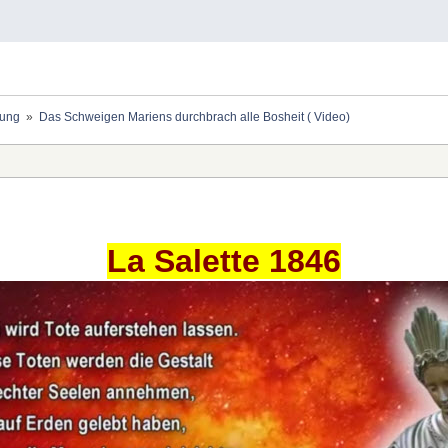
ung 
»
Das Schweigen Mariens durchbrach alle Bosheit ( Video)
La Salette 1846