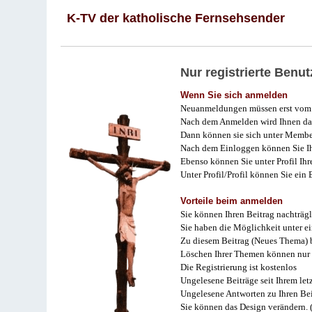
K-TV der katholische Fernsehsender
Nur registrierte Ben
Wenn Sie sich anmelden
Neuanmeldungen müssen erst vom 
Nach dem Anmelden wird Ihnen das
Dann können sie sich unter Membe
Nach dem Einloggen können Sie Ihr
Ebenso können Sie unter Profil Ihr
Unter Profil/Profil können Sie ein
Vorteile beim anmelden
Sie können Ihren Beitrag nachträgl
Sie haben die Möglichkeit unter e
Zu diesem Beitrag (Neues Thema) b
Löschen Ihrer Themen können nur 
Die Registrierung ist kostenlos
Ungelesene Beiträge seit Ihrem let
Ungelesene Antworten zu Ihren Bei
Sie können das Design verändern. 