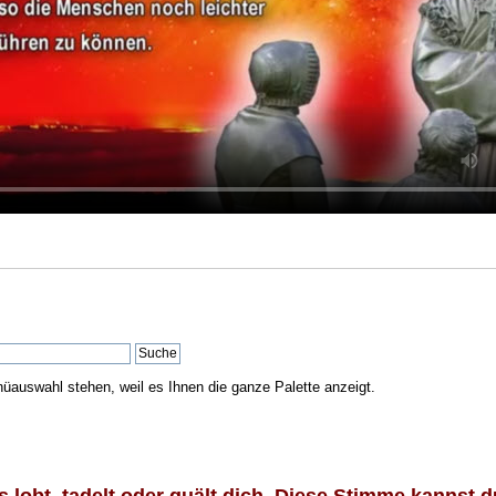
nüauswahl stehen, weil es Ihnen die ganze Palette anzeigt.