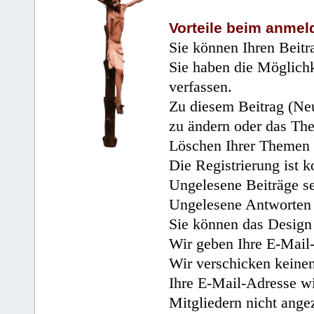
Vorteile beim anmel
Sie können Ihren Beitr
Sie haben die Möglichk
verfassen.
Zu diesem Beitrag (Neu
zu ändern oder das Th
Löschen Ihrer Themen 
Die Registrierung ist k
Ungelesene Beiträge se
Ungelesene Antworten 
Sie können das Design 
Wir geben Ihre E-Mail-
Wir verschicken keine
Ihre E-Mail-Adresse wi
Mitgliedern nicht angez