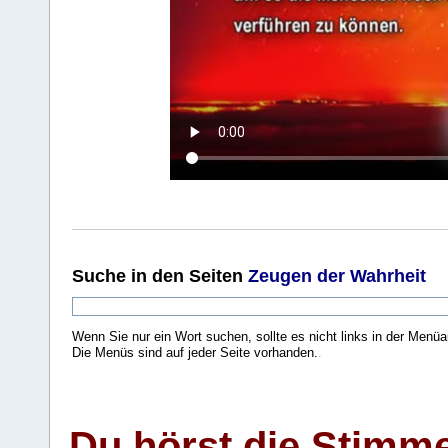
Suche
in den Seiten
Zeugen der Wahrheit
Wenn Sie nur ein Wort suchen, sollte es nicht links in der Menüa
Die Menüs sind auf jeder Seite vorhanden.
.
Du hörst die Stimm