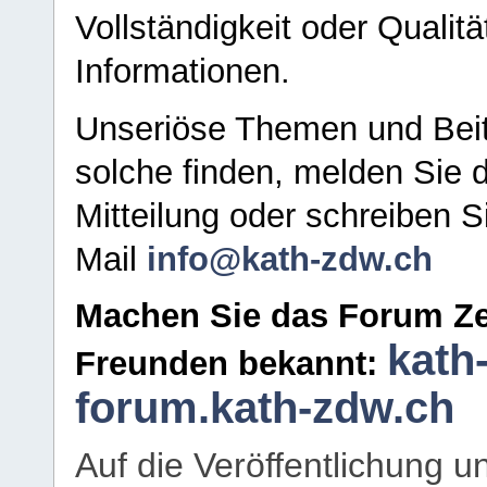
Vollständigkeit oder Qualitä
Informationen.
Unseriöse Themen und Beit
solche finden, melden Sie d
Mitteilung oder schreiben S
Mail
info@kath-zdw.ch
Machen Sie das Forum Ze
kath
Freunden bekannt:
forum.kath-zdw.ch
Auf die Veröffentlichung 