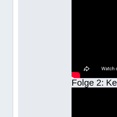
Folge 2: Ke