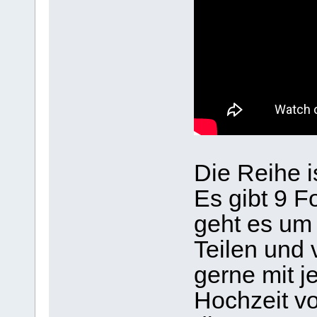
Die Reihe i
Es gibt 9 F
geht es um 
Teilen und 
gerne mit je
Hochzeit vo