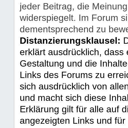
jeder Beitrag, die Meinun
widerspiegelt. Im Forum si
dementsprechend zu bewe
Distanzierungsklausel:
D
erklärt ausdrücklich, dass e
Gestaltung und die Inhalte
Links des Forums zu erreic
sich ausdrücklich von allen
und macht sich diese Inhal
Erklärung gilt für alle au
angezeigten Links und für 