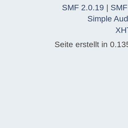
SMF 2.0.19
|
SMF
Simple Aud
XH
Seite erstellt in 0.