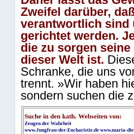
Zweifel darüber, daß
verantwortlich sind
gerichtet werden. Je
die zu sorgen seine
dieser Welt ist.
Diese
Schranke, die uns vo
trennt. »Wir haben hi
sondern suchen die z
Suche in den kath. Webseiten von:
Zeugen der Wahrheit
www.Jungfrau-der-Eucharistie.de
www.maria-die