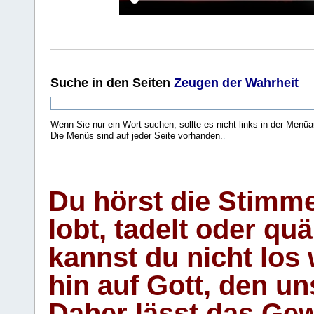
Suche
in den Seiten
Zeugen der Wahrheit
Wenn Sie nur ein Wort suchen, sollte es nicht links in der Menüa
Die Menüs sind auf jeder Seite vorhanden.
.
Du hörst die Stimm
lobt, tadelt oder qu
kannst du nicht los 
hin auf Gott, den u
Daher lässt das Gew