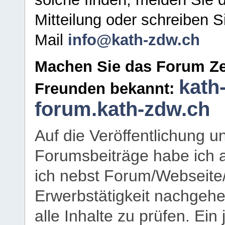
Mitteilung oder schreiben S
Mail
info@kath-zdw.ch
Machen Sie das Forum Ze
kath
Freunden bekannt:
forum.kath-zdw.ch
Auf die Veröffentlichung 
Forumsbeiträge habe ich al
ich nebst Forum/Webseite
Erwerbstätigkeit nachgehen
alle Inhalte zu prüfen. Ein